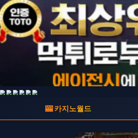
🎰 카지노월드