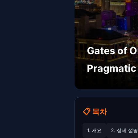
Gates of 
Pragmatic
📋 목차
1. ​개요
2. ​​상세 설명