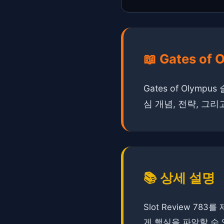
📖 Gates o
Gates of Olym
심 개념, 전략, 그
📚 상세 설명
Slot Review 
게 핵심을 파악할 수