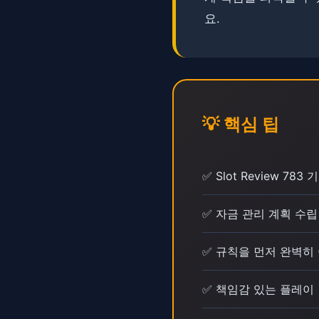
요.
💡 핵심 팁
✅ Slot Review 78
✅ 자금 관리 계획 수립
✅ 규칙을 먼저 완벽히
✅ 책임감 있는 플레이