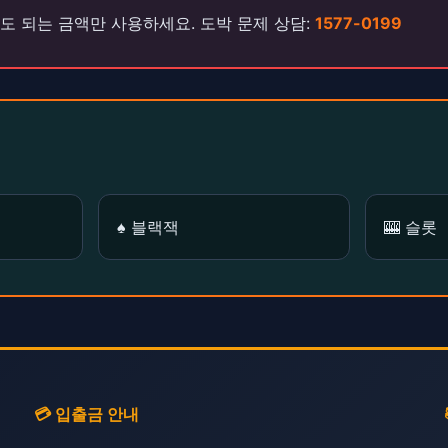
도 되는 금액만 사용하세요. ​도박 문제 상담:
1577-0199
♠️ 블랙잭
🎰 슬롯
💳 입출금 안내