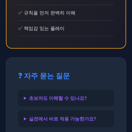
✅ 규칙을 먼저 완벽히 이해
✅ 책임감 있는 플레이
❓ 자주 묻는 질문
초보자도 이해할 수 있나요?
실전에서 바로 적용 가능한가요?