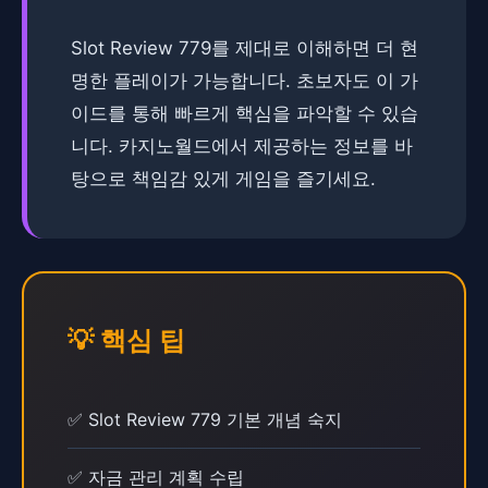
Slot Review 779를 제대로 이해하면 더 현
명한 플레이가 가능합니다. 초보자도 이 가
이드를 통해 빠르게 핵심을 파악할 수 있습
니다. ​카지노월드에서 제공하는 정보를 바
탕으로 책임감 있게 게임을 즐기세요.
💡 핵심 팁
✅ Slot Review 779 기본 개념 숙지
✅ 자금 관리 계획 수립