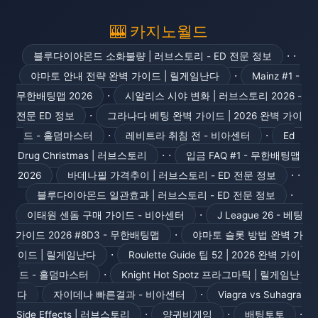
🎰 카지노월드
· ·
블루다이아몬드 소화불량 | 러브스토리 - ED 전문 정보
·
야마토 안내 전략 완벽 가이드 | 릴게임난다
Mainz #1 -
·
무한배팅맵 2026
시알리스 시야 변화 | 러브스토리 2026 -
·
전문 ED 정보
그라나다 베팅 완벽 가이드 | 2026 완벽 가이
·
·
드 - 홀덤마스터
레비트라 취침 전 - 비아센터
Ed
· ·
Drug Christmas | 러브스토리
입금 FAQ #1 - 무한배팅맵
· ·
2026
바데나필 가격추이 | 러브스토리 - ED 전문 정보
·
블루다이아몬드 일관효과 | 러브스토리 - ED 전문 정보
·
이태원 센돔 구매 가이드 - 비아센터
J League 26 - 베팅
·
가이드 2026 #8D3 - 무한배팅맵
야마토 슬롯 방법 완벽 가
·
이드 | 릴게임난다
Roulette Guide 팁 52 | 2026 완벽 가이
·
드 - 홀덤마스터
Knight Hot Spotz 프라그마틱 | 릴게임난
·
다
자이데나 빠른결과 - 비아센터
Viagra vs Suhagra
·
·
·
Side Effects | 러브스토리
양귀비게임
배팅토토