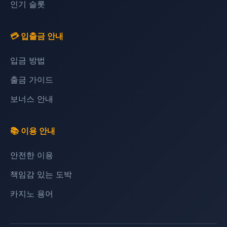
인기 슬롯
💳 입출금 안내
입금 방법
출금 가이드
보너스 안내
📚 이용 안내
안전한 이용
책임감 있는 도박
카지노 용어