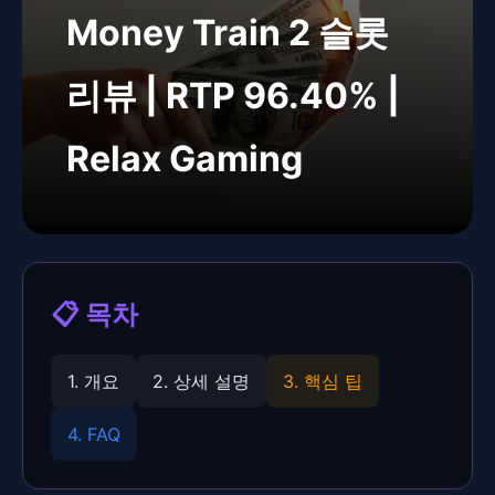
Money Train 2 슬롯
리뷰 | RTP 96.40% |
Relax Gaming
📋 목차
1. 개요
2. ​​상세 설명
3. ​​핵심 팁
4. ​​FAQ