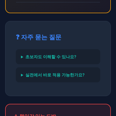
❓ 자주 묻는 질문
초보자도 이해할 수 있나요?
실전에서 바로 적용 가능한가요?