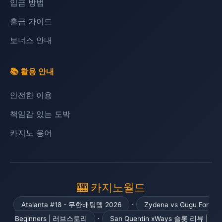
입금 방법
출금 가이드
보너스 안내
📚 활용 안내
안전한 이용
책임감 있는 도박
카지노 용어
🎰 카지노월드
·
Atalanta #18 - 무한배팅맵 2026
Zydena vs Gugu For
·
Beginners | 러브스토리
San Quentin xWays 슬롯 리뷰 |