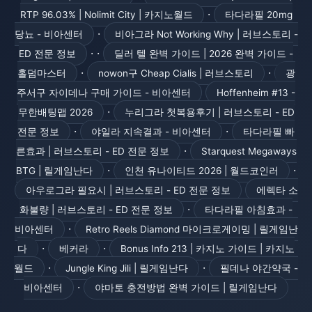
·
RTP 96.03% | Nolimit City | 카지노월드
타다라필 20mg
·
당뇨 - 비아센터
비아그라 Not Working Why | 러브스토리 -
· ·
ED 전문 정보
딜러 텔 완벽 가이드 | 2026 완벽 가이드 -
·
·
홀덤마스터
nowon구 Cheap Cialis | 러브스토리
광
주서구 자이데나 구매 가이드 - 비아센터
Hoffenheim #13 -
·
무한배팅맵 2026
누리그라 첫복용후기 | 러브스토리 - ED
·
·
전문 정보
야일라 지속결과 - 비아센터
타다라필 빠
·
른효과 | 러브스토리 - ED 전문 정보
Starquest Megaways
·
·
BTG | 릴게임난다
인천 유나이티드 2026 | 월드코인러
아우로그라 필요시 | 러브스토리 - ED 전문 정보
에렉타 소
·
화불량 | 러브스토리 - ED 전문 정보
타다라필 아침효과 -
·
비아센터
Retro Reels Diamond 마이크로게이밍 | 릴게임난
·
·
다
베커라
Bonus Info 213 | 카지노 가이드 | 카지노
·
·
월드
Jungle King Jili | 릴게임난다
필데나 야간약국 -
·
비아센터
야마토 충전방법 완벽 가이드 | 릴게임난다