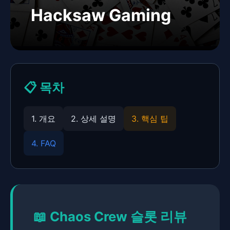
Hacksaw Gaming
📋 목차
1. ​개요
2. 상세 설명
3. ​핵심 팁
4. ​​FAQ
📖 Chaos Crew 슬롯 리뷰