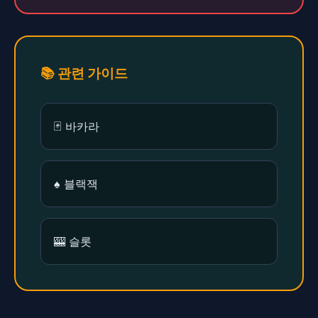
📚 관련 가이드
🃏 바카라
♠️ 블랙잭
🎰 슬롯