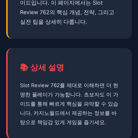
이드입니다. ​이 페이지에서는 Slot
Review 762의 핵심 개념, 전략, 그리고
실전 팁을 상세히 다룹니다.
📚 상세 설명
Slot Review 762를 제대로 이해하면 더 현
명한 플레이가 가능합니다. ​초보자도 이 가
이드를 통해 빠르게 핵심을 파악할 수 있습
니다. 카지노월드에서 제공하는 정보를 바
탕으로 책임감 있게 게임을 즐기세요.