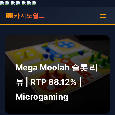
🎰 카지노월드
Mega Moolah 슬롯 리
뷰 | RTP 88.12% |
Microgaming