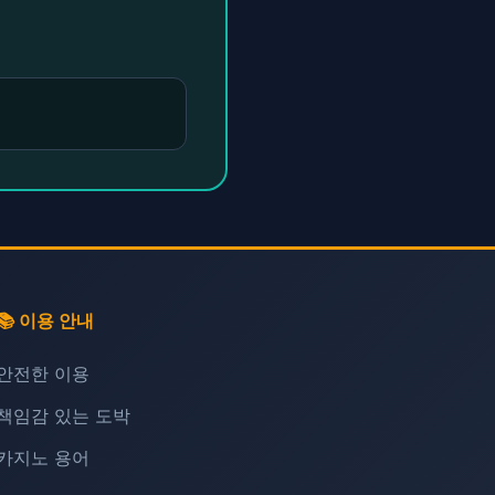
📚 이용 안내
안전한 이용
책임감 있는 도박
카지노 용어