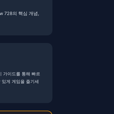
w 728의 핵심 개념,
 이 가이드를 통해 빠르
감 있게 게임을 즐기세