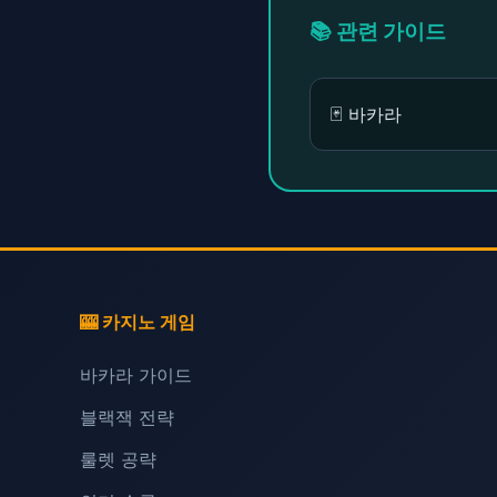
📚 관련 가이드
🃏 바카라
🎰 카지노 게임
바카라 가이드
블랙잭 전략
룰렛 공략