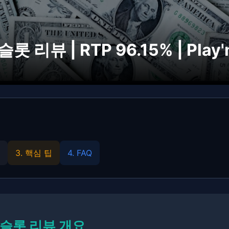
r 슬롯 리뷰 | RTP 96.15% | Play
3. 핵심 팁
4. ​​FAQ
ker 슬롯 리뷰 개요