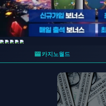
🎰 카지노월드