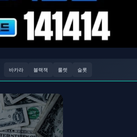
바카라
블랙잭
룰렛
슬롯