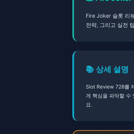
Fire Joker 슬롯
전략, 그리고 실전 
📚 상세 설명
Slot Review 
게 핵심을 파악할 수
요.