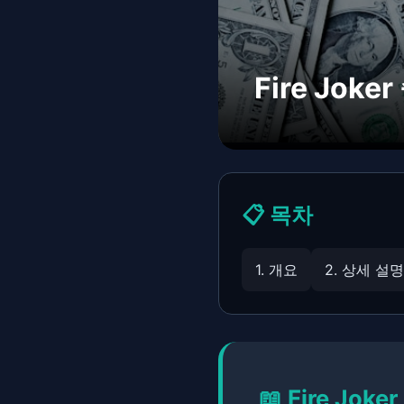
Fire Joke
📋 목차
1. ​개요
2. ​상세 설명
📖 Fire Jo