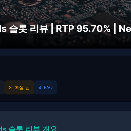
ods 슬롯 리뷰 | RTP 95.70% | Ne
3. ​핵심 팁
4. ​​FAQ
 Gods 슬롯 리뷰 개요