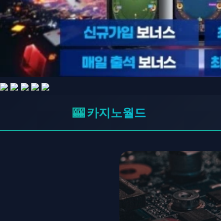
🎰 카지노월드