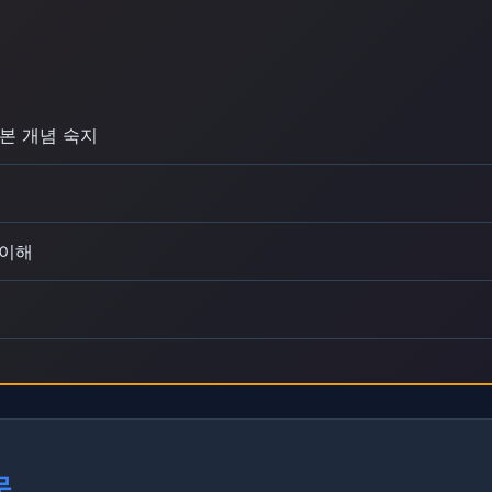
6 기본 개념 숙지
 이해
문