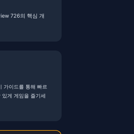
iew 726의 핵심 개
 이 가이드를 통해 빠르
감 있게 게임을 즐기세