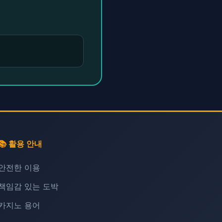
📚 활용 안내
안전한 이용
책임감 있는 도박
카지노 용어