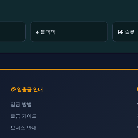
♠️ 블랙잭
🎰 슬롯
💳 입출금 안내
입금 방법
출금 가이드
보너스 안내