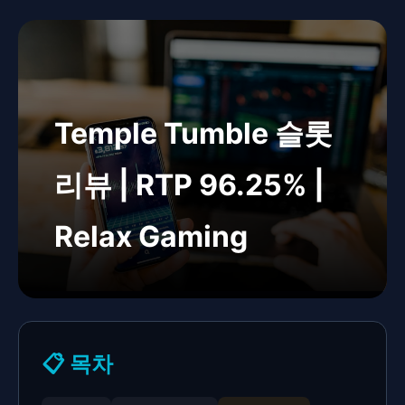
Temple Tumble 슬롯
리뷰 | RTP 96.25% |
Relax Gaming
📋 목차