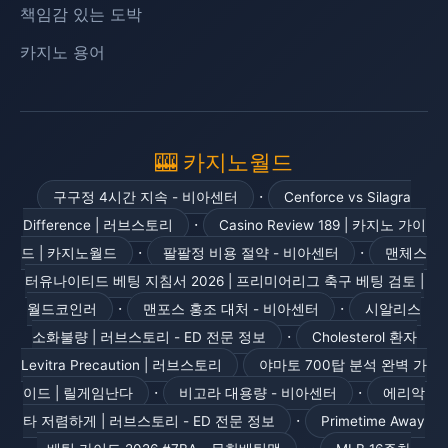
책임감 있는 도박
카지노 용어
🎰 카지노월드
·
구구정 4시간 지속 - 비아센터
Cenforce vs Silagra
·
Difference | 러브스토리
Casino Review 189 | 카지노 가이
·
·
드 | 카지노월드
팔팔정 비용 절약 - 비아센터
맨체스
터유나이티드 베팅 지침서 2026 | 프리미어리그 축구 베팅 검토 |
·
·
월드코인러
맨포스 홍조 대처 - 비아센터
시알리스
·
소화불량 | 러브스토리 - ED 전문 정보
Cholesterol 환자
Levitra Precaution | 러브스토리
야마토 700탑 분석 완벽 가
·
·
이드 | 릴게임난다
비고라 대용량 - 비아센터
에리악
·
타 저렴하게 | 러브스토리 - ED 전문 정보
Primetime Away
· ·