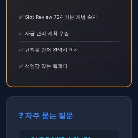
✅ Slot Review 724 기본 개념 숙지
✅ 자금 관리 계획 수립
✅ 규칙을 먼저 완벽히 이해
✅ 책임감 있는 플레이
❓ 자주 묻는 질문