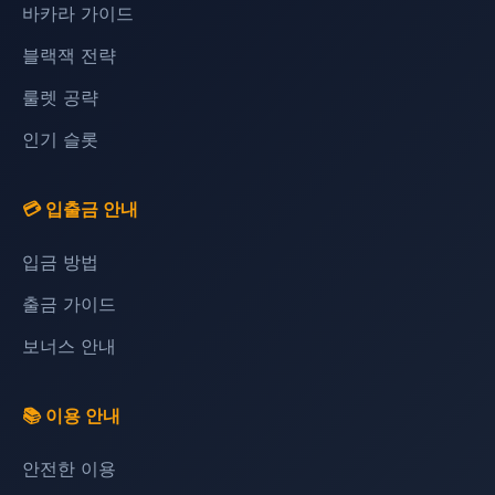
바카라 가이드
블랙잭 전략
룰렛 공략
인기 슬롯
💳 입출금 안내
입금 방법
출금 가이드
보너스 안내
📚 이용 안내
안전한 이용