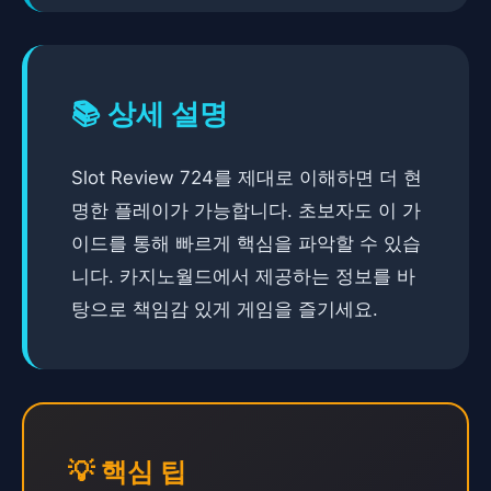
📚 상세 설명
Slot Review 724를 제대로 이해하면 더 현
명한 플레이가 가능합니다. ​​초보자도 이 가
이드를 통해 빠르게 핵심을 파악할 수 있습
니다. ​​카지노월드에서 제공하는 정보를 바
탕으로 책임감 있게 게임을 즐기세요.
💡 핵심 팁