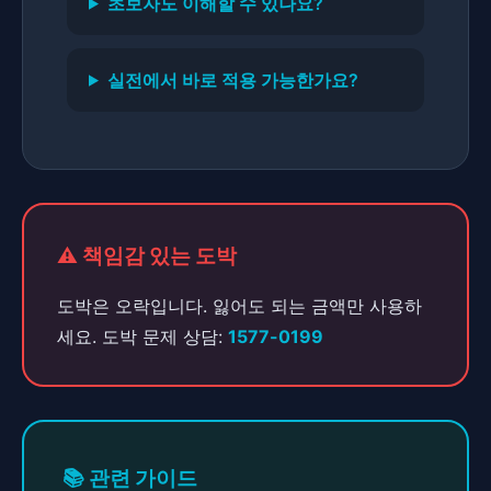
초보자도 이해할 수 있나요?
실전에서 바로 적용 가능한가요?
⚠️ 책임감 있는 도박
도박은 오락입니다. ​​잃어도 되는 금액만 사용하
세요. ​도박 문제 상담:
1577-0199
📚 관련 가이드