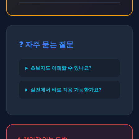
❓ 자주 묻는 질문
초보자도 이해할 수 있나요?
실전에서 바로 적용 가능한가요?