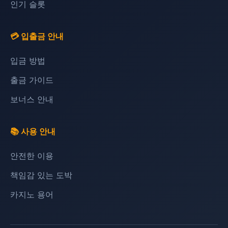
인기 슬롯
💳 입출금 안내
입금 방법
출금 가이드
보너스 안내
📚 사용 안내
안전한 이용
책임감 있는 도박
카지노 용어