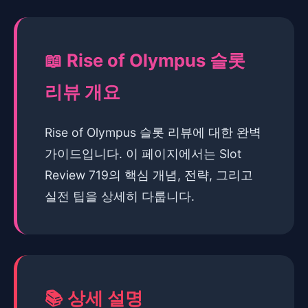
📖 Rise of Olympus 슬롯
리뷰 개요
Rise of Olympus 슬롯 리뷰에 대한 완벽
가이드입니다. ​이 페이지에서는 Slot
Review 719의 핵심 개념, 전략, 그리고
실전 팁을 상세히 다룹니다.
📚 상세 설명