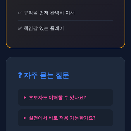
✅ 규칙을 먼저 완벽히 이해
✅ 책임감 있는 플레이
❓ 자주 묻는 질문
초보자도 이해할 수 있나요?
실전에서 바로 적용 가능한가요?