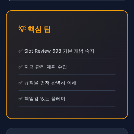
💡 핵심 팁
✅ Slot Review 698 기본 개념 숙지
✅ 자금 관리 계획 수립
✅ 규칙을 먼저 완벽히 이해
✅ 책임감 있는 플레이