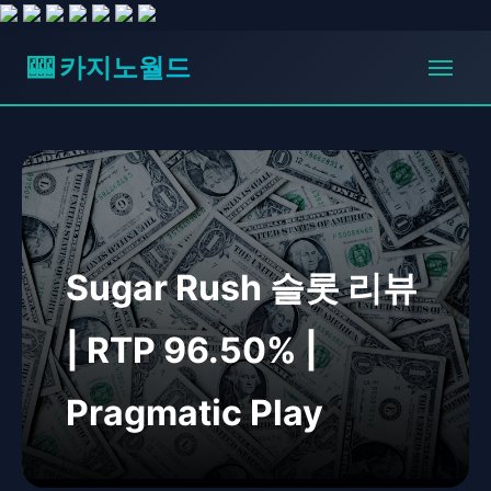
🎰 카지노월드
Sugar Rush 슬롯 리뷰
| RTP 96.50% |
Pragmatic Play