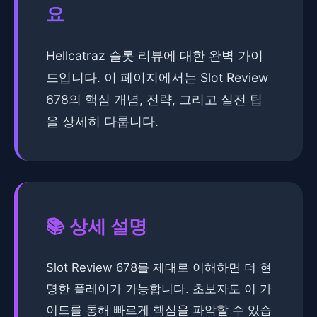
요
Hellcatraz 슬롯 리뷰에 대한 완벽 가이
드입니다. ​이 페이지에서는 Slot Review
678의 핵심 개념, 전략, 그리고 실전 팁
을 상세히 다룹니다.
📚 상세 설명
Slot Review 678를 제대로 이해하면 더 현
명한 플레이가 가능합니다. 초보자도 이 가
이드를 통해 빠르게 핵심을 파악할 수 있습