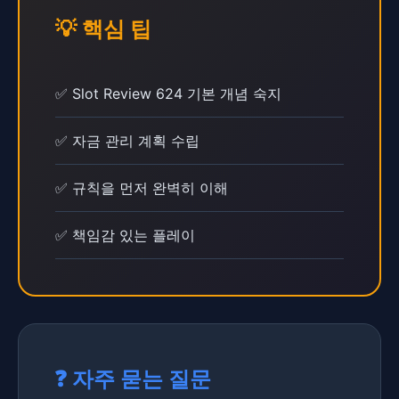
💡 핵심 팁
✅ Slot Review 624 기본 개념 숙지
✅ 자금 관리 계획 수립
✅ 규칙을 먼저 완벽히 이해
✅ 책임감 있는 플레이
❓ 자주 묻는 질문