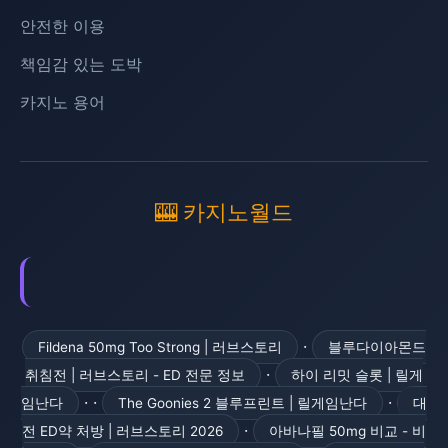
안전한 이용
책임감 있는 도박
카지노 용어
🎰 카지노월드
·
Fildena 50mg Too Strong | 러브스토리
블루다이아몬드
·
취침전 | 러브스토리 - ED 전문 정보
하이 리밋 슬롯 | 릴게
· ·
·
임난다
The Goonies 2 블루프린트 | 릴게임난다
대
·
전 ED약 처방 | 러브스토리 2026
아바나필 50mg 비교 - 비