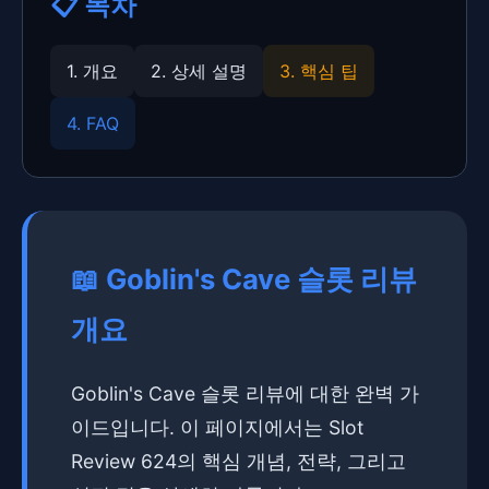
📋 목차
1. 개요
2. ​상세 설명
3. ​핵심 팁
4. ​​FAQ
📖 Goblin's Cave 슬롯 리뷰
개요
Goblin's Cave 슬롯 리뷰에 대한 완벽 가
이드입니다. 이 페이지에서는 Slot
Review 624의 핵심 개념, 전략, 그리고