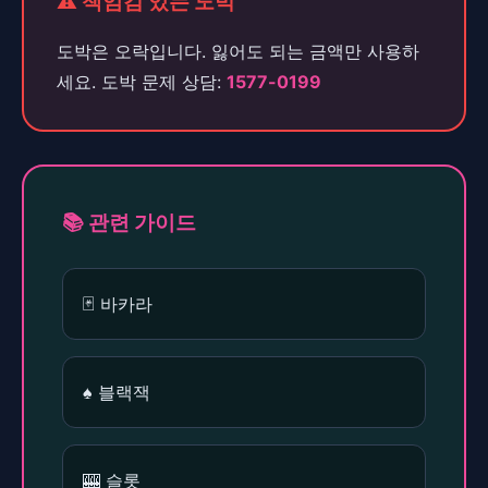
⚠️ 책임감 있는 도박
도박은 오락입니다. ​잃어도 되는 금액만 사용하
세요. ​도박 문제 상담:
1577-0199
📚 관련 가이드
🃏 바카라
♠️ 블랙잭
🎰 슬롯