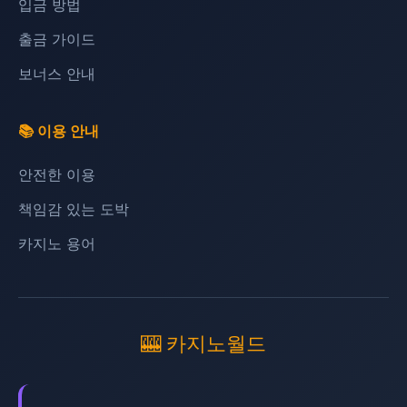
입금 방법
출금 가이드
보너스 안내
📚 이용 안내
안전한 이용
책임감 있는 도박
카지노 용어
🎰 카지노월드