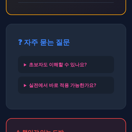
❓ 자주 묻는 질문
초보자도 이해할 수 있나요?
실전에서 바로 적용 가능한가요?