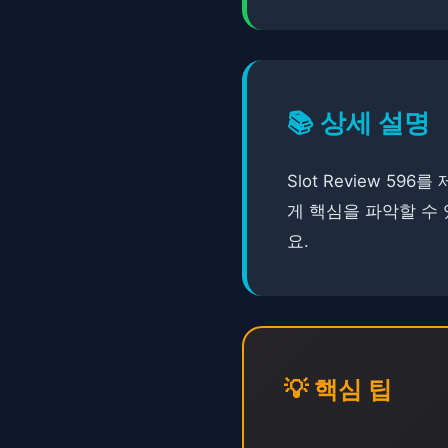
📚 상세 설명
Slot Review 
게 핵심을 파악할 수
요.
💡 핵심 팁