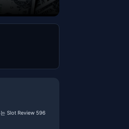
Slot Review 596