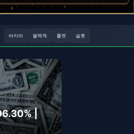
바카라
블랙잭
룰렛
슬롯
96.30% |