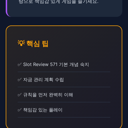
탕으로 책임감 있게 게임을 즐기세요.
💡 핵심 팁
✅ Slot Review 571 기본 개념 숙지
✅ 자금 관리 계획 수립
✅ 규칙을 먼저 완벽히 이해
✅ 책임감 있는 플레이