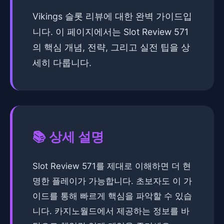
Vikings 슬롯 리뷰에 대한 완벽 가이드입
니다. 이 페이지에서는 Slot Review 571
의 핵심 개념, 전략, 그리고 실전 팁을 상
세히 다룹니다.
📚 상세 설명
Slot Review 571를 제대로 이해하면 더 현
명한 플레이가 가능합니다. ​​초보자도 이 가
이드를 통해 빠르게 핵심을 파악할 수 있습
니다. ​​카지노월드에서 제공하는 정보를 바