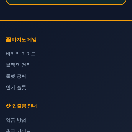
🎰 카지노 게임
바카라 가이드
블랙잭 전략
룰렛 공략
인기 슬롯
💳 입출금 안내
입금 방법
출금 가이드