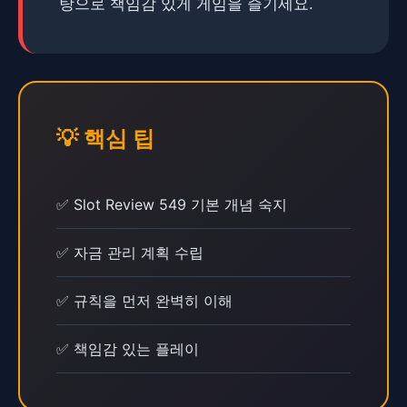
탕으로 책임감 있게 게임을 즐기세요.
💡 핵심 팁
✅ Slot Review 549 기본 개념 숙지
✅ 자금 관리 계획 수립
✅ 규칙을 먼저 완벽히 이해
✅ 책임감 있는 플레이