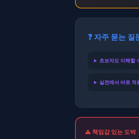
❓ 자주 묻는 질
초보자도 이해할 
실전에서 바로 적
⚠️ 책임감 있는 도박