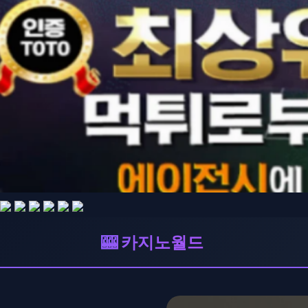
🎰 카지노월드