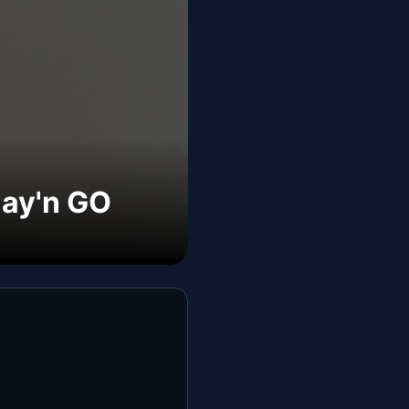
lay'n GO