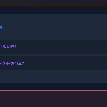
문
수 있나요?
용 가능한가요?