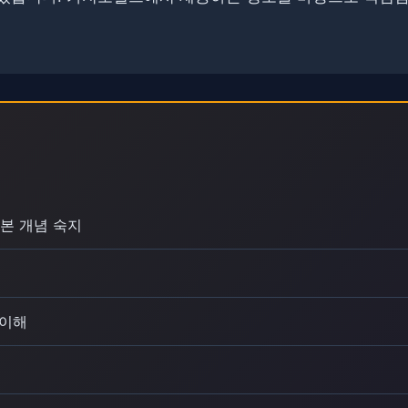
5 기본 개념 숙지
 이해