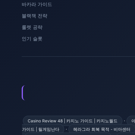
바카라 가이드
블랙잭 전략
룰렛 공략
인기 슬롯
·
Casino Review 48 | 카지노 가이드 | 카지노월드
야
·
가이드 | 릴게임난다
헤라그라 회복 목적 - 비아센터