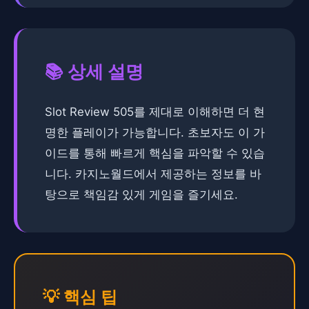
📚 상세 설명
Slot Review 505를 제대로 이해하면 더 현
명한 플레이가 가능합니다. ​초보자도 이 가
이드를 통해 빠르게 핵심을 파악할 수 있습
니다. 카지노월드에서 제공하는 정보를 바
탕으로 책임감 있게 게임을 즐기세요.
💡 핵심 팁