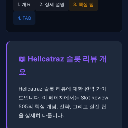
1. 개요
2. ​​상세 설명
3. ​​핵심 팁
4. ​​FAQ
📖 Hellcatraz 슬롯 리뷰 개
요
Hellcatraz 슬롯 리뷰에 대한 완벽 가이
드입니다. 이 페이지에서는 Slot Review
505의 핵심 개념, 전략, 그리고 실전 팁
을 상세히 다룹니다.