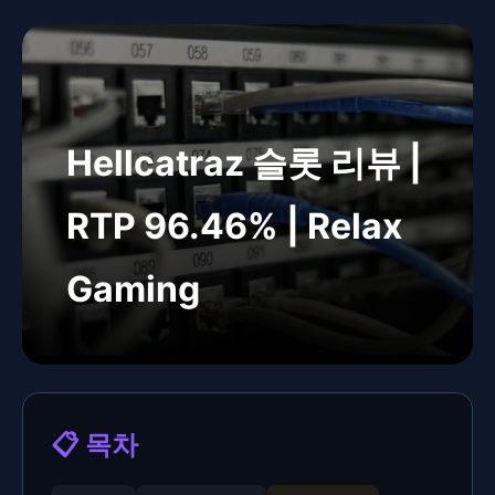
Hellcatraz 슬롯 리뷰 |
RTP 96.46% | Relax
Gaming
📋 목차