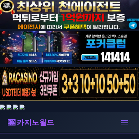
🎰 카지노월드