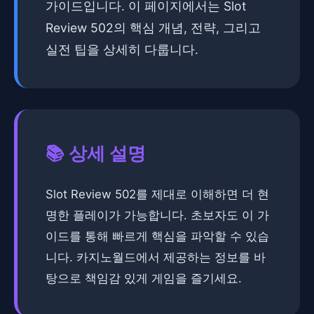
가이드입니다. 이 페이지에서는 Slot
Review 502의 핵심 개념, 전략, 그리고
실전 팁을 상세히 다룹니다.
📚 상세 설명
Slot Review 502를 제대로 이해하면 더 현
명한 플레이가 가능합니다. ​​초보자도 이 가
이드를 통해 빠르게 핵심을 파악할 수 있습
니다. ​​카지노월드에서 제공하는 정보를 바
탕으로 책임감 있게 게임을 즐기세요.