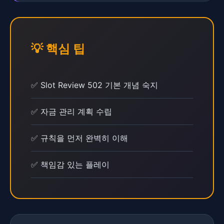
💡 핵심 팁
✅ Slot Review 502 기본 개념 숙지
✅ 자금 관리 계획 수립
✅ 규칙을 먼저 완벽히 이해
✅ 책임감 있는 플레이