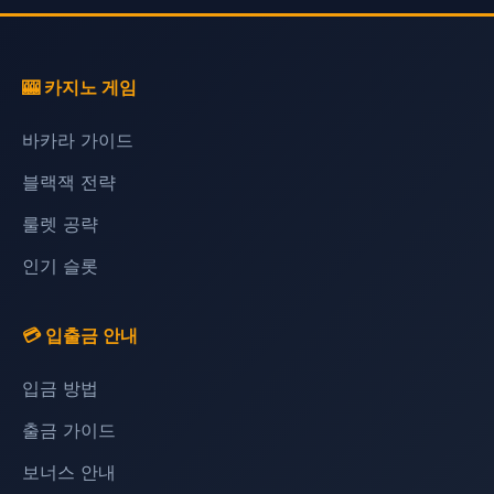
🎰 카지노 게임
바카라 가이드
블랙잭 전략
룰렛 공략
인기 슬롯
💳 입출금 안내
입금 방법
출금 가이드
보너스 안내