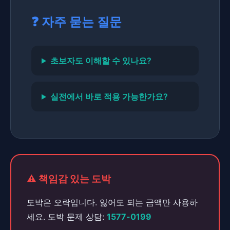
❓ 자주 묻는 질문
초보자도 이해할 수 있나요?
실전에서 바로 적용 가능한가요?
⚠️ 책임감 있는 도박
도박은 오락입니다. ​​잃어도 되는 금액만 사용하
세요. 도박 문제 상담:
1577-0199