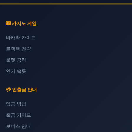
🎰 카지노 게임
바카라 가이드
블랙잭 전략
룰렛 공략
인기 슬롯
💳 입출금 안내
입금 방법
출금 가이드
보너스 안내