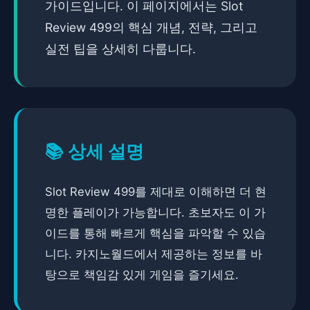
가이드입니다. 이 페이지에서는 Slot
Review 499의 핵심 개념, 전략, 그리고
실전 팁을 상세히 다룹니다.
📚 상세 설명
Slot Review 499를 제대로 이해하면 더 현
명한 플레이가 가능합니다. ​​초보자도 이 가
이드를 통해 빠르게 핵심을 파악할 수 있습
니다. 카지노월드에서 제공하는 정보를 바
탕으로 책임감 있게 게임을 즐기세요.