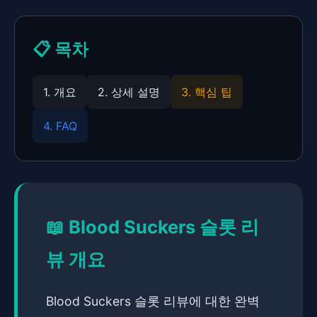
📋 목차
1. ​개요
2. ​​상세 설명
3. ​핵심 팁
4. ​FAQ
📖 Blood Suckers 슬롯 리
뷰 개요
Blood Suckers 슬롯 리뷰에 대한 완벽