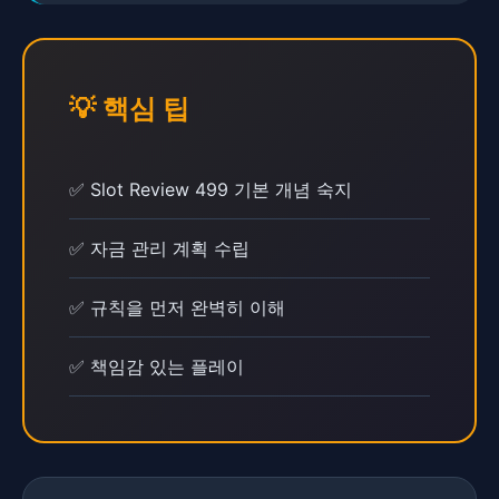
💡 핵심 팁
✅ Slot Review 499 기본 개념 숙지
✅ 자금 관리 계획 수립
✅ 규칙을 먼저 완벽히 이해
✅ 책임감 있는 플레이