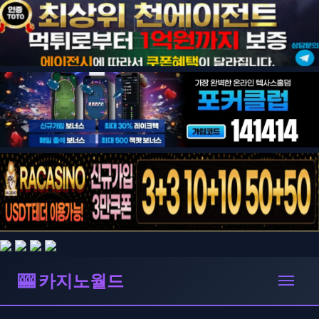
San Quentin xWays
슬롯 리뷰 | RTP
96.03% | Nolimit
🎰 카지노월드
City