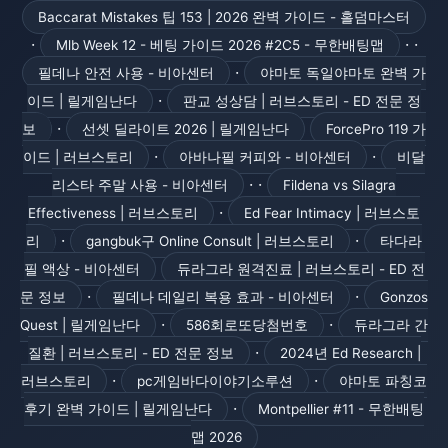
Baccarat Mistakes 팁 153 | 2026 완벽 가이드 - 홀덤마스터
·
· ·
Mlb Week 12 - 베팅 가이드 2026 #2C5 - 무한배팅맵
·
필데나 안전 사용 - 비아센터
야마토 독일야마토 완벽 가
·
이드 | 릴게임난다
판교 성상담 | 러브스토리 - ED 전문 정
·
보
선셋 딜라이트 2026 | 릴게임난다
ForcePro 119 가
·
·
이드 | 러브스토리
아바나필 커피와 - 비아센터
비달
· ·
리스타 주말 사용 - 비아센터
Fildena vs Silagra
·
Effectiveness | 러브스토리
Ed Fear Intimacy | 러브스토
·
·
리
gangbuk구 Online Consult | 러브스토리
타다라
필 액상 - 비아센터
듀라그라 원격진료 | 러브스토리 - ED 전
·
·
문 정보
필데나 데일리 복용 효과 - 비아센터
Gonzos
·
·
Quest | 릴게임난다
586회로또당첨번호
듀라그라 간
·
질환 | 러브스토리 - ED 전문 정보
2024년 Ed Research |
·
·
러브스토리
pc게임바다이야기소루션
야마토 파칭코
·
후기 완벽 가이드 | 릴게임난다
Montpellier #11 - 무한배팅
맵 2026