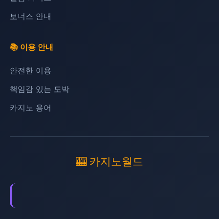
보너스 안내
📚 이용 안내
안전한 이용
책임감 있는 도박
카지노 용어
🎰 카지노월드