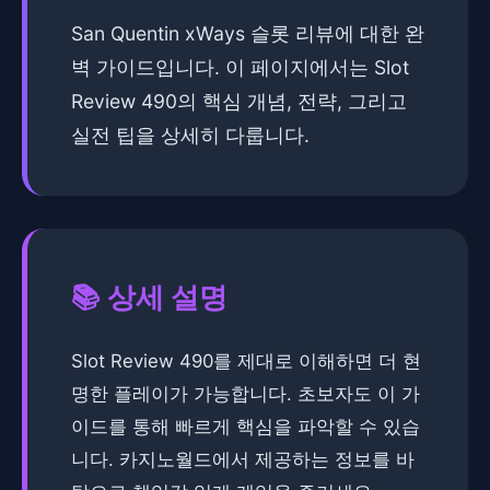
San Quentin xWays 슬롯 리뷰에 대한 완
벽 가이드입니다. ​이 페이지에서는 Slot
Review 490의 핵심 개념, 전략, 그리고
실전 팁을 상세히 다룹니다.
📚 상세 설명
Slot Review 490를 제대로 이해하면 더 현
명한 플레이가 가능합니다. 초보자도 이 가
이드를 통해 빠르게 핵심을 파악할 수 있습
니다. ​카지노월드에서 제공하는 정보를 바