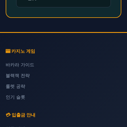
🎰 카지노 게임
바카라 가이드
블랙잭 전략
룰렛 공략
인기 슬롯
💳 입출금 안내