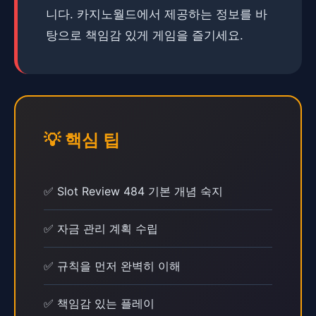
니다. ​​카지노월드에서 제공하는 정보를 바
탕으로 책임감 있게 게임을 즐기세요.
💡 핵심 팁
✅ Slot Review 484 기본 개념 숙지
✅ 자금 관리 계획 수립
✅ 규칙을 먼저 완벽히 이해
✅ 책임감 있는 플레이