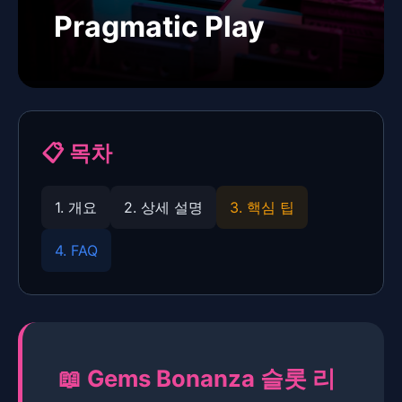
Pragmatic Play
📋 목차
1. ​​개요
2. 상세 설명
3. 핵심 팁
4. ​FAQ
📖 Gems Bonanza 슬롯 리