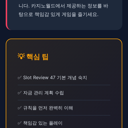
니다. 카지노월드에서 제공하는 정보를 바
탕으로 책임감 있게 게임을 즐기세요.
💡 핵심 팁
✅ Slot Review 47 기본 개념 숙지
✅ 자금 관리 계획 수립
✅ 규칙을 먼저 완벽히 이해
✅ 책임감 있는 플레이