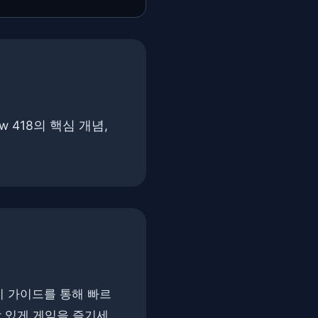
w 418의 핵심 개념,
 이 가이드를 통해 빠르
감 있게 게임을 즐기세