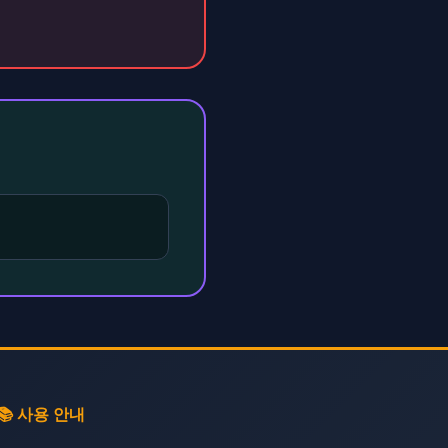
📚 사용 안내