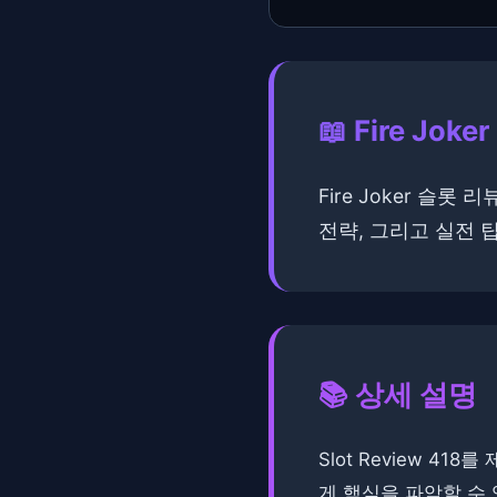
📖 Fire Jo
Fire Joker 슬롯
전략, 그리고 실전 
📚 상세 설명
Slot Review 4
게 핵심을 파악할 수