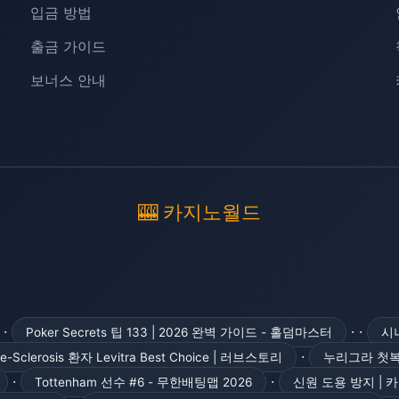
입금 방법
출금 가이드
보너스 안내
🎰 카지노월드
·
· ·
Poker Secrets 팁 133 | 2026 완벽 가이드 - 홀덤마스터
시
·
ple-Sclerosis 환자 Levitra Best Choice | 러브스토리
누리그라 첫복용
·
·
Tottenham 선수 #6 - 무한배팅맵 2026
신원 도용 방지 | 