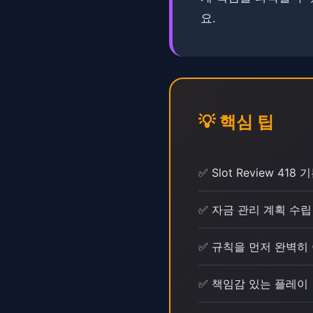
요.
💡 핵심 팁
✅ Slot Review 41
✅ 자금 관리 계획 수립
✅ 규칙을 먼저 완벽히
✅ 책임감 있는 플레이