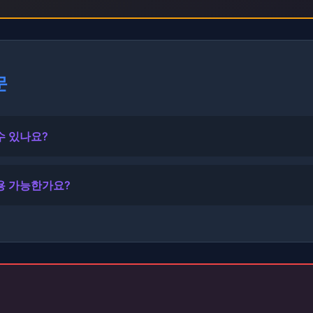
문
수 있나요?
용 가능한가요?