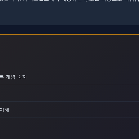
8 기본 개념 숙지
 이해