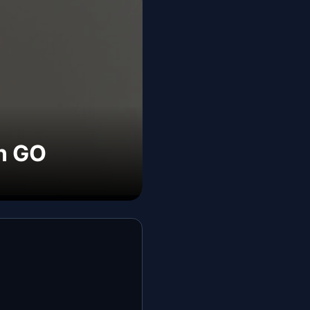
'n GO