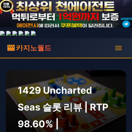
🎰 카지노월드
1429 Uncharted
Seas 슬롯 리뷰 | RTP
98.60% |