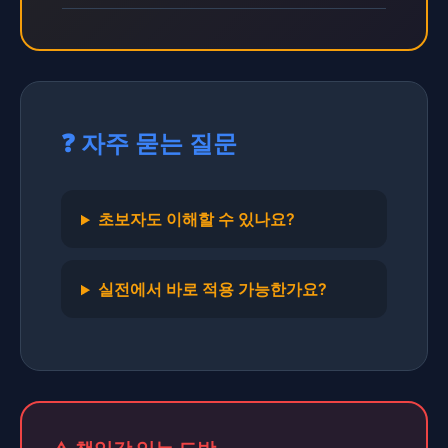
❓ 자주 묻는 질문
초보자도 이해할 수 있나요?
실전에서 바로 적용 가능한가요?