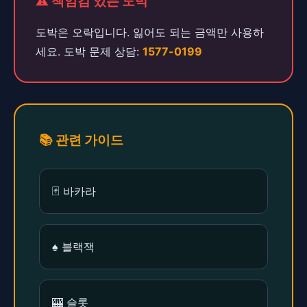
⚠️ 책임감 있는 도박
도박은 오락입니다. 잃어도 되는 금액만 사용하
세요. ​도박 문제 상담:
1577-0199
📚 관련 가이드
🃏 바카라
♠️ 블랙잭
🎰 슬롯