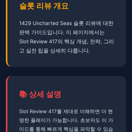
슬롯 리뷰 개요
1429 Uncharted Seas 슬롯 리뷰에 대한
완벽 가이드입니다. 이 페이지에서는
Slot Review 417의 핵심 개념, 전략, 그리
고 실전 팁을 상세히 다룹니다.
📚 상세 설명
Slot Review 417를 제대로 이해하면 더 현
명한 플레이가 가능합니다. ​초보자도 이 가
이드를 통해 빠르게 핵심을 파악할 수 있습