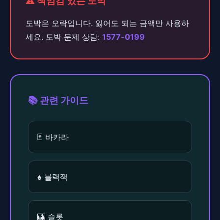
⚠️ 책임감 있는 도박
도박은 오락입니다. 잃어도 되는 금액만 사용하
세요. ​도박 문제 상담:
1577-0199
📚 관련 가이드
🃏 바카라
♠️ 블랙잭
🎰 슬롯