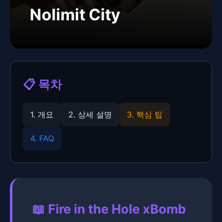
Nolimit City
📋 목차
1. 개요
2. ​​상세 설명
3. ​핵심 팁
4. ​FAQ
📖 Fire in the Hole xBomb