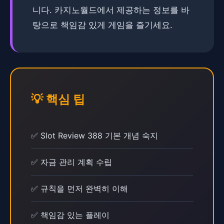
니다. ​​카지노월드에서 제공하는 정보를 바
탕으로 책임감 있게 게임을 즐기세요.
💡 핵심 팁
✅ Slot Review 388 기본 개념 숙지
✅ 자금 관리 계획 수립
✅ 규칙을 먼저 완벽히 이해
✅ 책임감 있는 플레이