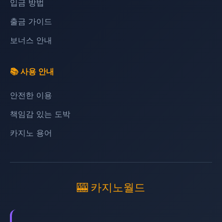
입금 방법
출금 가이드
보너스 안내
📚 사용 안내
안전한 이용
책임감 있는 도박
카지노 용어
🎰 카지노월드