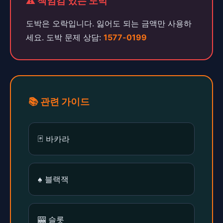
⚠️ 책임감 있는 도박
도박은 오락입니다. ​잃어도 되는 금액만 사용하
세요. 도박 문제 상담:
1577-0199
📚 관련 가이드
🃏 바카라
♠️ 블랙잭
🎰 슬롯