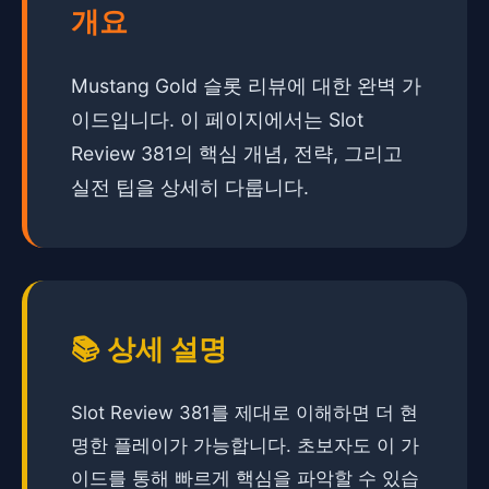
개요
Mustang Gold 슬롯 리뷰에 대한 완벽 가
이드입니다. ​이 페이지에서는 Slot
Review 381의 핵심 개념, 전략, 그리고
실전 팁을 상세히 다룹니다.
📚 상세 설명
Slot Review 381를 제대로 이해하면 더 현
명한 플레이가 가능합니다. 초보자도 이 가
이드를 통해 빠르게 핵심을 파악할 수 있습