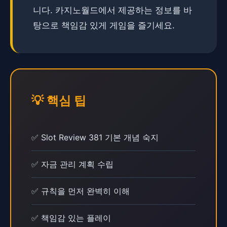
니다. 카지노월드에서 제공하는 정보를 바
탕으로 책임감 있게 게임을 즐기세요.
💡 핵심 팁
✅ Slot Review 381 기본 개념 숙지
✅ 자금 관리 계획 수립
✅ 규칙을 먼저 완벽히 이해
✅ 책임감 있는 플레이