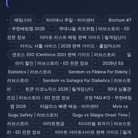
·
·
·
베팅스타
자이데나 주말 - 비아센터
Bochum #7
·
- 무한배팅맵 2026
쿠데나필 위조위험 | 러브스토리 - ED
·
전문 정보
야마토 리스트 베팅 완벽 가이드 | 릴게임난다
· ·
·
카지노 셔틀 서비스 | 2026 완벽 가이드 - 홀덤마스터
센포스 200 (Cenforce 200) 완벽 가이드 | 러브스토리
일
·
라이 할인 | 러브스토리 - ED 전문 정보
2026년 Ed
· ·
Statistics | 러브스토리
Sendom vs Fildena For Elderly |
·
러브스토리
Sendom vs Suhagra For Diabetics | 러브스토
·
·
리
토큰 이코노믹스 2026 | 릴게임난다
50대 심혈관
·
건강 | 러브스토리 - ED 전문 정보
규정 FAQ #12 - 무한배팅
·
·
맵 2026
타달리스 빠른 배송 - 비아센터
Mvix vs
·
Gugu Safety | 러브스토리
Gugu vs Silagra Onset Time |
·
·
러브스토리
야마토현금
타다라필 최저가 | 러브스토
·
리 - ED 전문 정보
야마토 야마토사이트 완벽 가이드 | 릴게