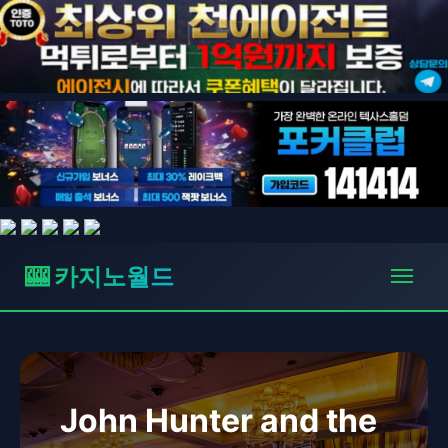
🎰 카지노월드
John Hunter and the