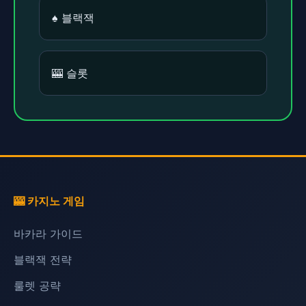
♠️ 블랙잭
🎰 슬롯
🎰 카지노 게임
바카라 가이드
블랙잭 전략
룰렛 공략