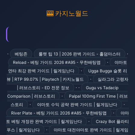
🎰 카지노월드
·
·
베팅존
룰렛 팁 13 | 2026 완벽 가이드 - 홀덤마스터
·
Reload - 베팅 가이드 2026 #A95 - 무한배팅맵
야마토
·
연타 최강 완벽 가이드 | 릴게임난다
Ugga Bugga 슬롯 리
·
뷰 | RTP 99.07% | Playtech | 카지노월드
실라그라 고령자
· ·
| 러브스토리 - ED 전문 정보
Gugu vs Tadacip
·
Comparison | 러브스토리
Palpal 100mg First Time | 러브
·
·
스토리
야마토 수익 공략 완벽 가이드 | 릴게임난다
·
River Plate - 베팅 가이드 2026 #A85 - 무한배팅맵
야마
·
토 베팅 개정판 완벽 가이드 | 릴게임난다
Crazy Bot 플라티
·
푸스 | 릴게임난다
야마토 대전야마토 완벽 가이드 | 릴게임