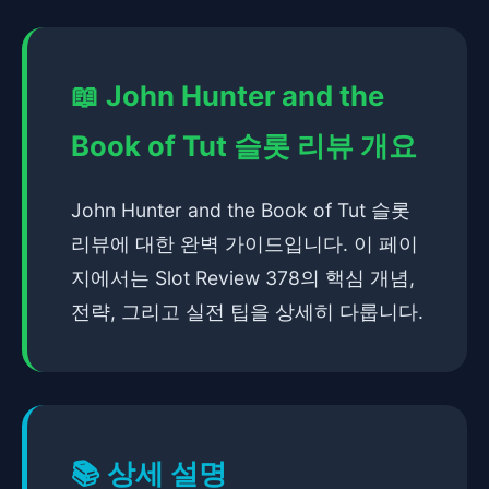
📖 John Hunter and the
Book of Tut 슬롯 리뷰 개요
John Hunter and the Book of Tut 슬롯
리뷰에 대한 완벽 가이드입니다. 이 페이
지에서는 Slot Review 378의 핵심 개념,
전략, 그리고 실전 팁을 상세히 다룹니다.
📚 상세 설명