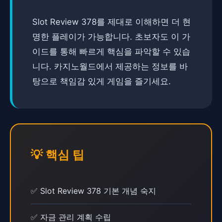
Slot Review 378를 제대로 이해하면 더 현
명한 플레이가 가능합니다. ​​초보자도 이 가
이드를 통해 빠르게 핵심을 파악할 수 있습
니다. ​카지노월드에서 제공하는 정보를 바
탕으로 책임감 있게 게임을 즐기세요.
💡 핵심 팁
✅ Slot Review 378 기본 개념 숙지
✅ 자금 관리 계획 수립