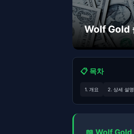
Wolf Gold
📋 목차
1. ​개요
2. ​상세 설명
📖 Wolf Go