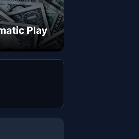
atic Play