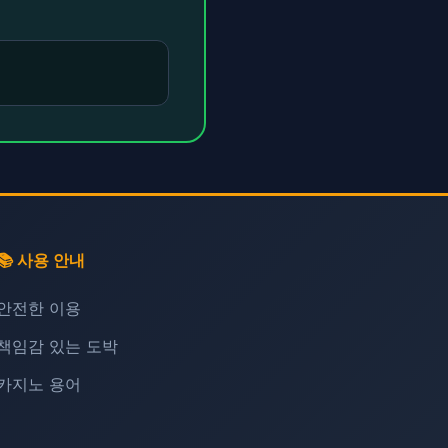
📚 사용 안내
안전한 이용
책임감 있는 도박
카지노 용어