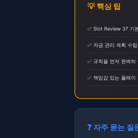
💡 핵심 팁
✅ Slot Review 37
✅ 자금 관리 계획 수립
✅ 규칙을 먼저 완벽히
✅ 책임감 있는 플레이
❓ 자주 묻는 질