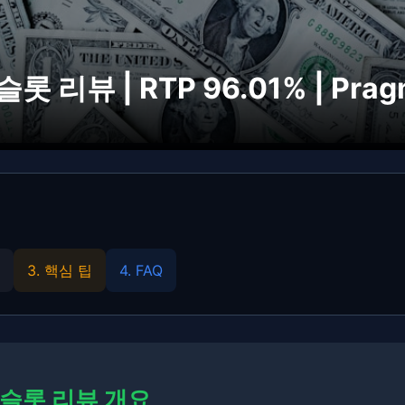
 슬롯 리뷰 | RTP 96.01% | Pragm
3. ​​핵심 팁
4. ​FAQ
ld 슬롯 리뷰 개요