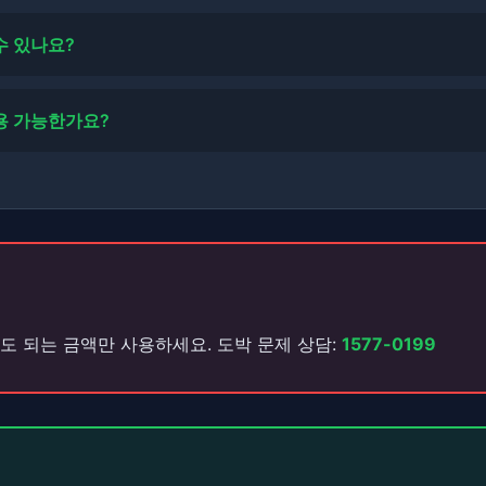
수 있나요?
용 가능한가요?
 되는 금액만 사용하세요. ​​도박 문제 상담:
1577-0199