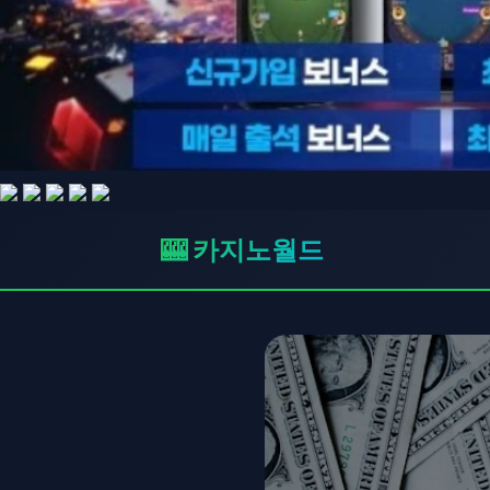
🎰 카지노월드