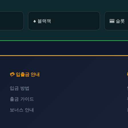
♠️ 블랙잭
🎰 슬롯
💳 입출금 안내
입금 방법
출금 가이드
보너스 안내