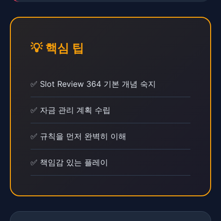
💡 핵심 팁
✅ Slot Review 364 기본 개념 숙지
✅ 자금 관리 계획 수립
✅ 규칙을 먼저 완벽히 이해
✅ 책임감 있는 플레이