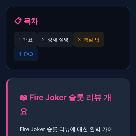
📋 목차
1. ​​개요
2. ​​상세 설명
3. 핵심 팁
4. ​​FAQ
📖 Fire Joker 슬롯 리뷰 개
요
Fire Joker 슬롯 리뷰에 대한 완벽 가이