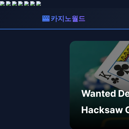
🎰 카지노월드
Wanted De
Hacksaw 