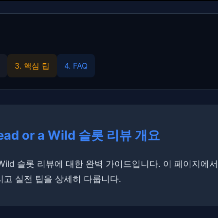
3. 핵심 팁
4. ​FAQ
Dead or a Wild 슬롯 리뷰 개요
r a Wild 슬롯 리뷰에 대한 완벽 가이드입니다. 이 페이지에서는 
그리고 실전 팁을 상세히 다룹니다.