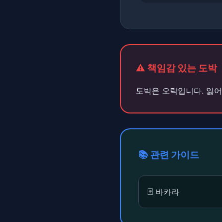
⚠️ 책임감 있는 도박
도박은 오락입니다. 잃어
📚 관련 가이드
🃏 바카라