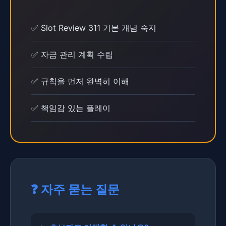
✅ Slot Review 311 기본 개념 숙지
✅ 자금 관리 계획 수립
✅ 규칙을 먼저 완벽히 이해
✅ 책임감 있는 플레이
❓ 자주 묻는 질문