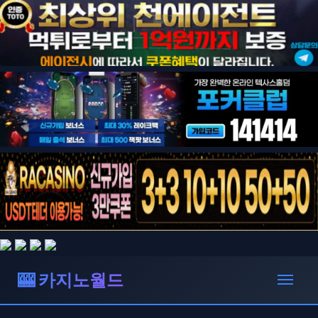
🎰 카지노월드