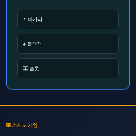
🃏 바카라
♠️ 블랙잭
🎰 슬롯
🎰 카지노 게임