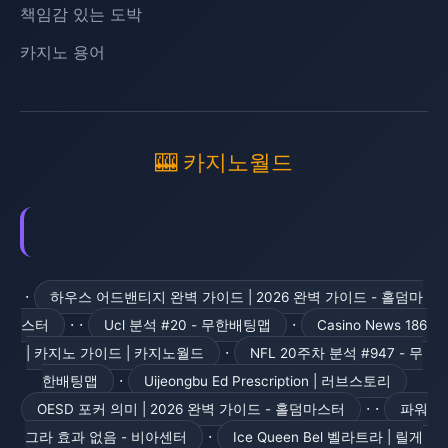
책임감 있는 도박
카지노 용어
🎰 카지노월드
·
하우스 어드밴티지 완벽 가이드 | 2026 완벽 가이드 - 홀덤마
· ·
·
스터
Ucl 분석 #20 - 무한배팅맵
Casino News 186
·
| 카지노 가이드 | 카지노월드
NFL 20주차 분석 #947 - 무
·
한배팅맵
Uijeongbu Ed Prescription | 러브스토리
· ·
OESD 포커 의미 | 2026 완벽 가이드 - 홀덤마스터
파워
·
그라 효과 없음 - 비아센터
Ice Queen Bel 벨라트라 | 릴게