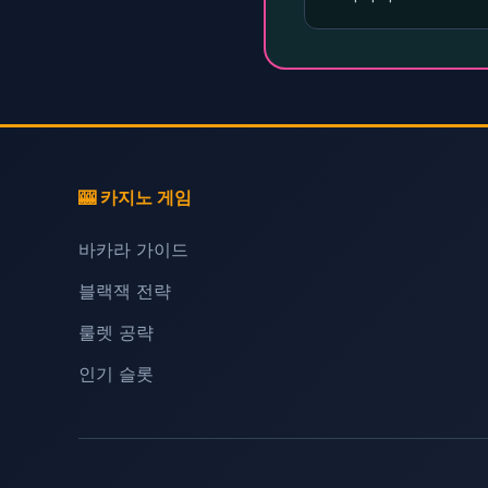
🎰 카지노 게임
바카라 가이드
블랙잭 전략
룰렛 공략
인기 슬롯