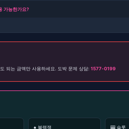
용 가능한가요?
어도 되는 금액만 사용하세요. 도박 문제 상담:
1577-0199
♠️ 블랙잭
🎰 슬롯