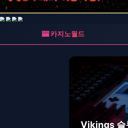
🎰 카지노월드
Vikings 슬