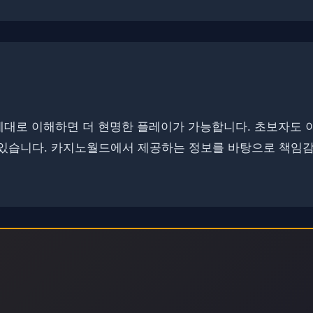
10를 제대로 이해하면 더 현명한 플레이가 가능합니다. ​​초보자도
 있습니다. ​​카지노월드에서 제공하는 정보를 바탕으로 책임