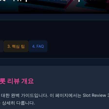
3. ​​핵심 팁
4. ​FAQ
 슬롯 리뷰 개요
에 대한 완벽 가이드입니다. 이 페이지에서는 Slot Review 
을 상세히 다룹니다.