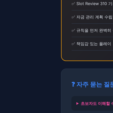
✅ Slot Review 31
✅ 자금 관리 계획 수립
✅ 규칙을 먼저 완벽히
✅ 책임감 있는 플레이
❓ 자주 묻는 질
초보자도 이해할 