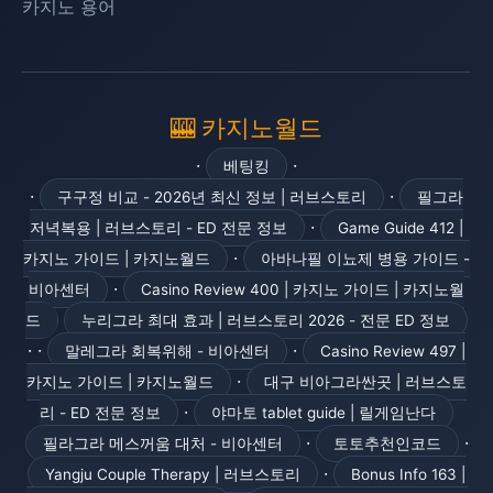
카지노 용어
🎰 카지노월드
·
·
베팅킹
·
·
구구정 비교 - 2026년 최신 정보 | 러브스토리
필그라
·
저녁복용 | 러브스토리 - ED 전문 정보
Game Guide 412 |
·
카지노 가이드 | 카지노월드
아바나필 이뇨제 병용 가이드 -
·
비아센터
Casino Review 400 | 카지노 가이드 | 카지노월
드
누리그라 최대 효과 | 러브스토리 2026 - 전문 ED 정보
· ·
·
말레그라 회복위해 - 비아센터
Casino Review 497 |
·
카지노 가이드 | 카지노월드
대구 비아그라싼곳 | 러브스토
·
리 - ED 전문 정보
야마토 tablet guide | 릴게임난다
·
·
필라그라 메스꺼움 대처 - 비아센터
토토추천인코드
·
Yangju Couple Therapy | 러브스토리
Bonus Info 163 |