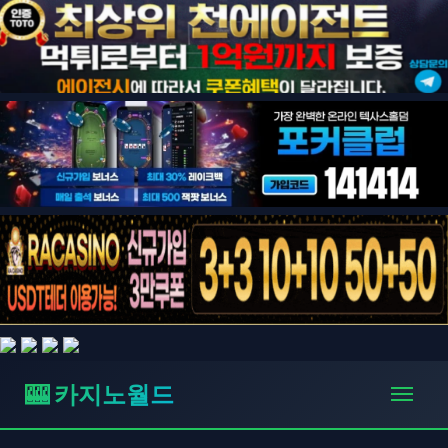
🎰 카지노월드