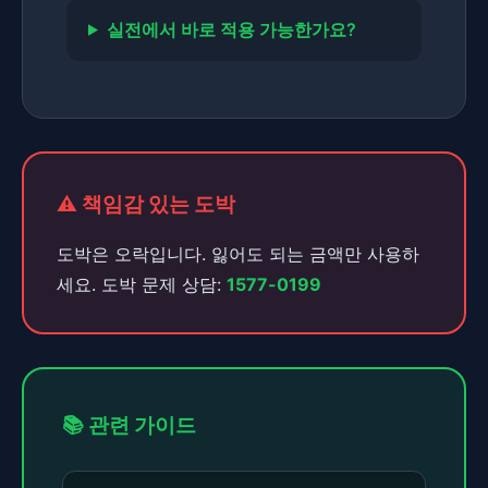
실전에서 바로 적용 가능한가요?
⚠️ 책임감 있는 도박
도박은 오락입니다. ​잃어도 되는 금액만 사용하
세요. 도박 문제 상담:
1577-0199
📚 관련 가이드