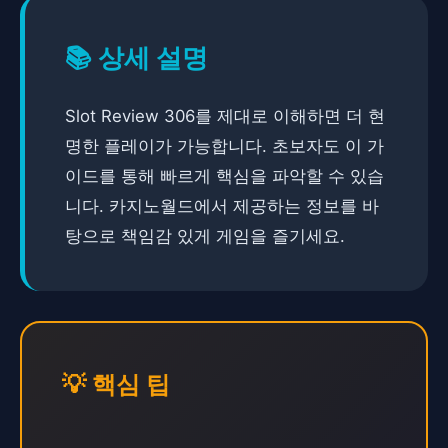
📚 상세 설명
Slot Review 306를 제대로 이해하면 더 현
명한 플레이가 가능합니다. 초보자도 이 가
이드를 통해 빠르게 핵심을 파악할 수 있습
니다. ​카지노월드에서 제공하는 정보를 바
탕으로 책임감 있게 게임을 즐기세요.
💡 핵심 팁