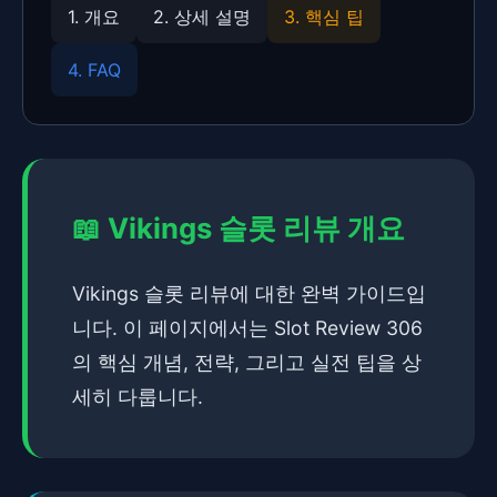
1. ​개요
2. ​상세 설명
3. ​​핵심 팁
4. ​FAQ
📖 Vikings 슬롯 리뷰 개요
Vikings 슬롯 리뷰에 대한 완벽 가이드입
니다. 이 페이지에서는 Slot Review 306
의 핵심 개념, 전략, 그리고 실전 팁을 상
세히 다룹니다.