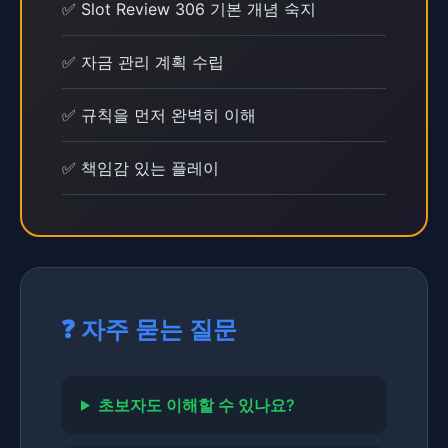
✅ Slot Review 306 기본 개념 숙지
✅ 자금 관리 계획 수립
✅ 규칙을 먼저 완벽히 이해
✅ 책임감 있는 플레이
❓ 자주 묻는 질문
초보자도 이해할 수 있나요?