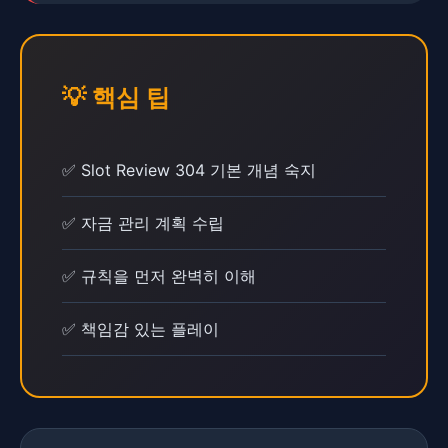
💡 핵심 팁
✅ Slot Review 304 기본 개념 숙지
✅ 자금 관리 계획 수립
✅ 규칙을 먼저 완벽히 이해
✅ 책임감 있는 플레이