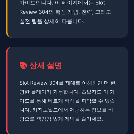
가이드입니다. ​​이 페이지에서는 Slot
Review 304의 핵심 개념, 전략, 그리고
실전 팁을 상세히 다룹니다.
📚 상세 설명
Slot Review 304를 제대로 이해하면 더 현
명한 플레이가 가능합니다. 초보자도 이 가
이드를 통해 빠르게 핵심을 파악할 수 있습
니다. 카지노월드에서 제공하는 정보를 바
탕으로 책임감 있게 게임을 즐기세요.