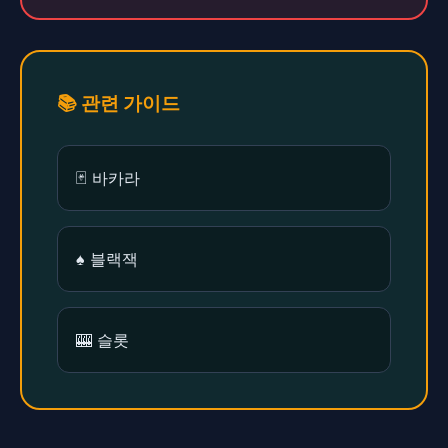
📚 관련 가이드
🃏 바카라
♠️ 블랙잭
🎰 슬롯