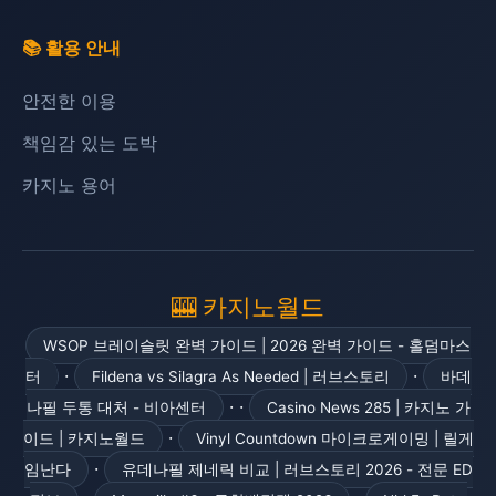
📚 활용 안내
안전한 이용
책임감 있는 도박
카지노 용어
🎰 카지노월드
WSOP 브레이슬릿 완벽 가이드 | 2026 완벽 가이드 - 홀덤마스
·
·
터
Fildena vs Silagra As Needed | 러브스토리
바데
· ·
나필 두통 대처 - 비아센터
Casino News 285 | 카지노 가
·
이드 | 카지노월드
Vinyl Countdown 마이크로게이밍 | 릴게
·
임난다
유데나필 제네릭 비교 | 러브스토리 2026 - 전문 ED