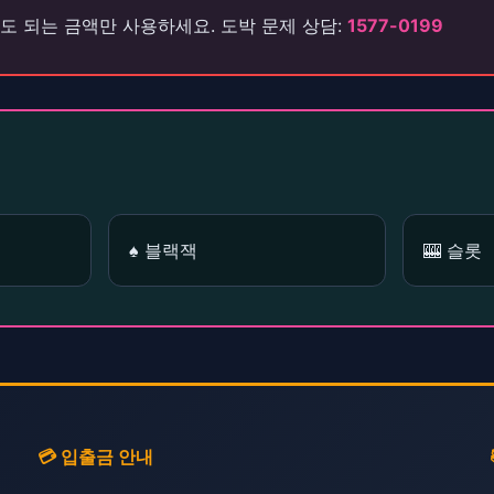
어도 되는 금액만 사용하세요. ​도박 문제 상담:
1577-0199
♠️ 블랙잭
🎰 슬롯
💳 입출금 안내