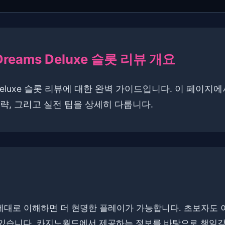
n Dreams Deluxe 슬롯 리뷰 개요
ms Deluxe 슬롯 리뷰에 대한 완벽 가이드입니다. 이 페이지에서는
전략, 그리고 실전 팁을 상세히 다룹니다.
293를 제대로 이해하면 더 현명한 플레이가 가능합니다. 초보자도
 있습니다. ​​카지노월드에서 제공하는 정보를 바탕으로 책임