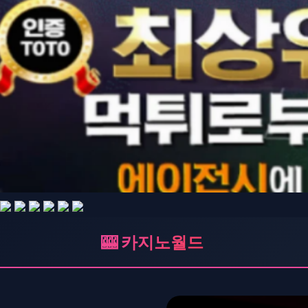
🎰 카지노월드