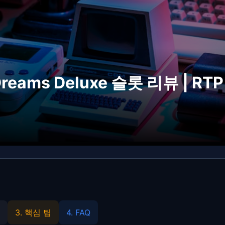
Dreams Deluxe 슬롯 리뷰 | RTP
3. ​​핵심 팁
4. ​FAQ