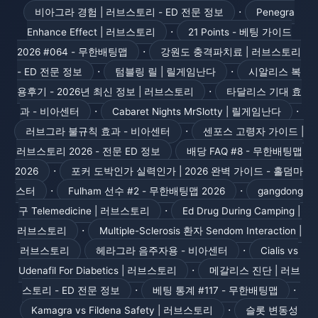
·
비아그라 경험 | 러브스토리 - ED 전문 정보
Penegra
·
Enhance Effect | 러브스토리
21 Points - 베팅 가이드
·
2026 #064 - 무한배팅맵
강원도 충격파치료 | 러브스토리
·
·
- ED 전문 정보
텀블링 릴 | 릴게임난다
시알리스 복
·
용후기 - 2026년 최신 정보 | 러브스토리
타달리스 기대 효
·
·
과 - 비아센터
Cabaret Nights MrSlotty | 릴게임난다
·
러브그라 불규칙 효과 - 비아센터
센포스 고령자 가이드 |
러브스토리 2026 - 전문 ED 정보
배당 FAQ #8 - 무한배팅맵
·
2026
포커 도박인가 실력인가 | 2026 완벽 가이드 - 홀덤마
·
·
스터
Fulham 선수 #2 - 무한배팅맵 2026
gangdong
·
구 Telemedicine | 러브스토리
Ed Drug During Camping |
·
러브스토리
Multiple-Sclerosis 환자 Sendom Interaction |
·
러브스토리
헤라그라 음주자용 - 비아센터
Cialis vs
·
Udenafil For Diabetics | 러브스토리
메갈리스 진단 | 러브
·
·
스토리 - ED 전문 정보
베팅 통계 #117 - 무한배팅맵
·
Kamagra vs Fildena Safety | 러브스토리
슬롯 변동성