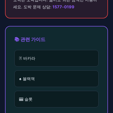
세요. 도박 문제 상담:
1577-0199
📚 관련 가이드
🃏 바카라
♠️ 블랙잭
🎰 슬롯