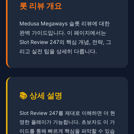
롯 리뷰 개요
Medusa Megaways 슬롯 리뷰에 대한
완벽 가이드입니다. 이 페이지에서는
Slot Review 247의 핵심 개념, 전략, 그
리고 실전 팁을 상세히 다룹니다.
📚 상세 설명
Slot Review 247를 제대로 이해하면 더 현
명한 플레이가 가능합니다. ​초보자도 이 가
이드를 통해 빠르게 핵심을 파악할 수 있습