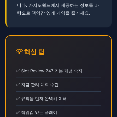
니다. ​​카지노월드에서 제공하는 정보를 바
탕으로 책임감 있게 게임을 즐기세요.
💡 핵심 팁
✅ Slot Review 247 기본 개념 숙지
✅ 자금 관리 계획 수립
✅ 규칙을 먼저 완벽히 이해
✅ 책임감 있는 플레이