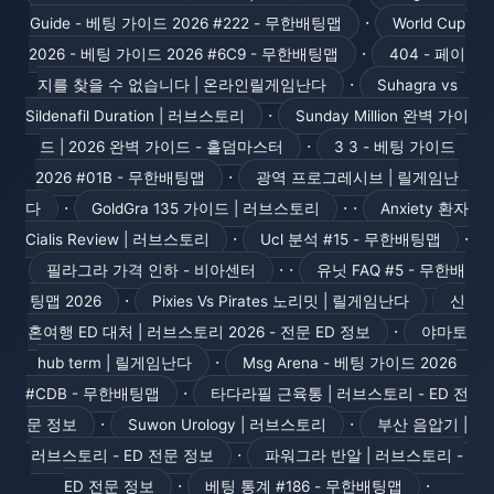
·
Guide - 베팅 가이드 2026 #222 - 무한배팅맵
World Cup
·
2026 - 베팅 가이드 2026 #6C9 - 무한배팅맵
404 - 페이
·
지를 찾을 수 없습니다 | 온라인릴게임난다
Suhagra vs
·
Sildenafil Duration | 러브스토리
Sunday Million 완벽 가이
·
드 | 2026 완벽 가이드 - 홀덤마스터
3 3 - 베팅 가이드
·
2026 #01B - 무한배팅맵
광역 프로그레시브 | 릴게임난
·
· ·
다
GoldGra 135 가이드 | 러브스토리
Anxiety 환자
·
·
Cialis Review | 러브스토리
Ucl 분석 #15 - 무한배팅맵
· ·
필라그라 가격 인하 - 비아센터
유닛 FAQ #5 - 무한배
·
팅맵 2026
Pixies Vs Pirates 노리밋 | 릴게임난다
신
·
혼여행 ED 대처 | 러브스토리 2026 - 전문 ED 정보
야마토
·
hub term | 릴게임난다
Msg Arena - 베팅 가이드 2026
·
#CDB - 무한배팅맵
타다라필 근육통 | 러브스토리 - ED 전
·
·
문 정보
Suwon Urology | 러브스토리
부산 음압기 |
·
러브스토리 - ED 전문 정보
파워그라 반알 | 러브스토리 -
·
·
ED 전문 정보
베팅 통계 #186 - 무한배팅맵