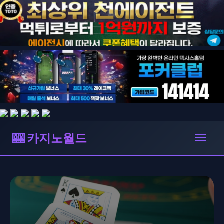
🎰 카지노월드