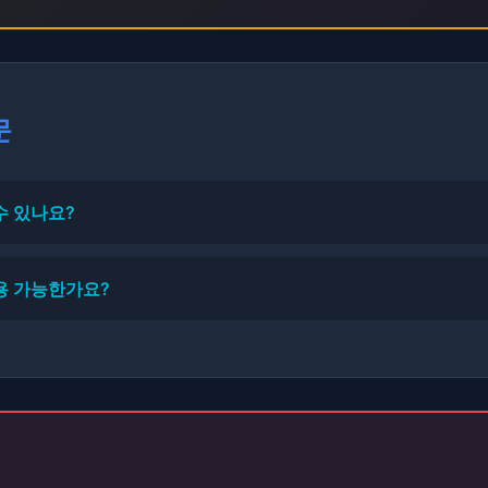
문
수 있나요?
용 가능한가요?