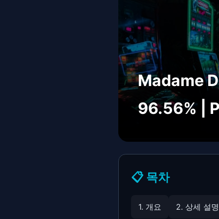
Madame D
96.56% | 
📋 목차
1. ​​개요
2. 상세 설명