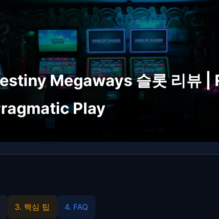
estiny Megaways 슬롯 리뷰 | 
Pragmatic Play
3. ​핵심 팁
4. ​​FAQ