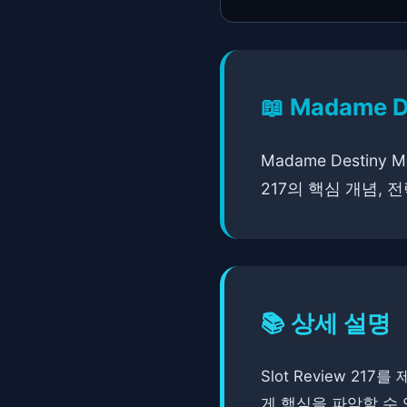
📖 Madame 
Madame Destin
217의 핵심 개념, 
📚 상세 설명
Slot Review 
게 핵심을 파악할 수