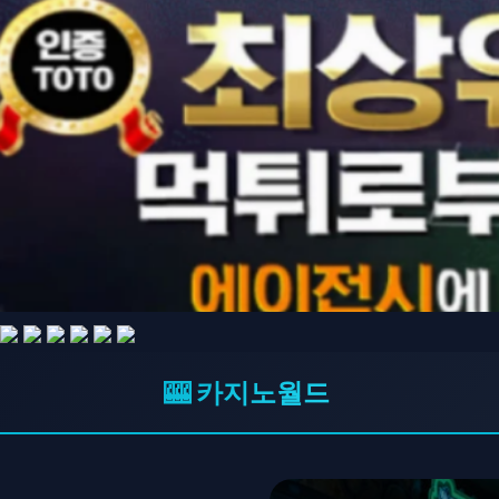
🎰 카지노월드