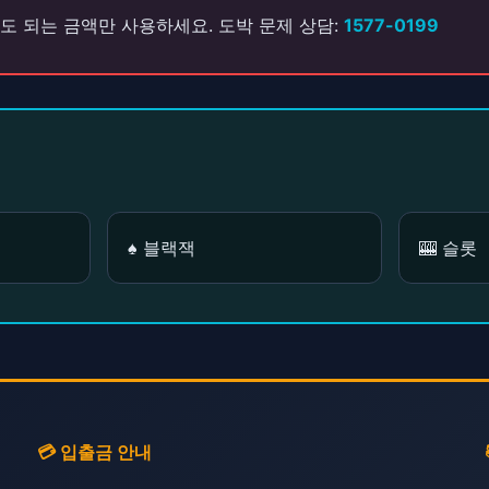
 되는 금액만 사용하세요. ​​도박 문제 상담:
1577-0199
♠️ 블랙잭
🎰 슬롯
💳 입출금 안내