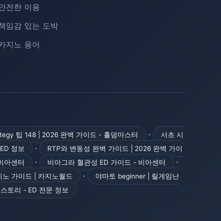
안전한 이용
책임감 있는 도박
카지노 용어
·
trategy 팁 148 | 2026 완벽 가이드 - 홀덤마스터
서초 시
·
 ED 정보
RTP와 변동성 완벽 가이드 | 2026 완벽 가이
·
·
 비아센터
비아그라 혈관성 ED 가이드 - 비아센터
·
| 카지노 가이드 | 카지노월드
야마토 beginner | 릴게임난
스토리 - ED 전문 정보