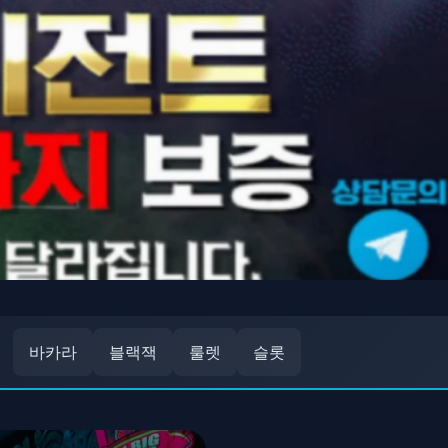
바카라
블랙잭
룰렛
슬롯