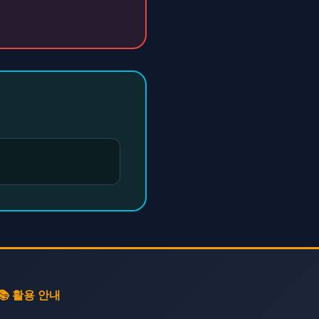
📚 활용 안내