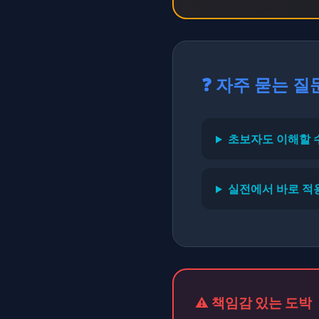
❓ 자주 묻는 질
초보자도 이해할 
실전에서 바로 적
⚠️ 책임감 있는 도박