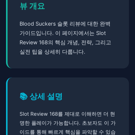
뷰 개요
Blood Suckers 슬롯 리뷰에 대한 완벽
가이드입니다. ​​이 페이지에서는 Slot
Review 168의 핵심 개념, 전략, 그리고
실전 팁을 상세히 다룹니다.
📚 상세 설명
Slot Review 168를 제대로 이해하면 더 현
명한 플레이가 가능합니다. 초보자도 이 가
이드를 통해 빠르게 핵심을 파악할 수 있습