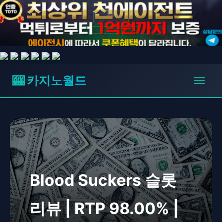
🎰 카지노월드
Blood Suckers 슬롯
리뷰 | RTP 98.00% |