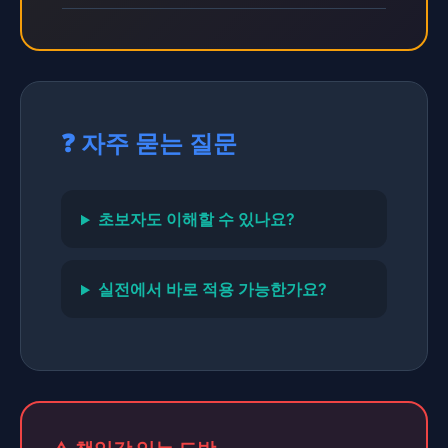
❓ 자주 묻는 질문
초보자도 이해할 수 있나요?
실전에서 바로 적용 가능한가요?