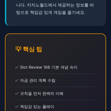
니다. ​카지노월드에서 제공하는 정보를 바
탕으로 책임감 있게 게임을 즐기세요.
💡 핵심 팁
✅ Slot Review 168 기본 개념 숙지
✅ 자금 관리 계획 수립
✅ 규칙을 먼저 완벽히 이해
✅ 책임감 있는 플레이