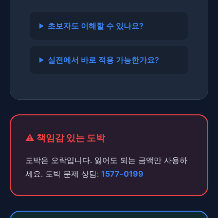
초보자도 이해할 수 있나요?
실전에서 바로 적용 가능한가요?
⚠️ 책임감 있는 도박
도박은 오락입니다. ​잃어도 되는 금액만 사용하
세요. ​​도박 문제 상담:
1577-0199