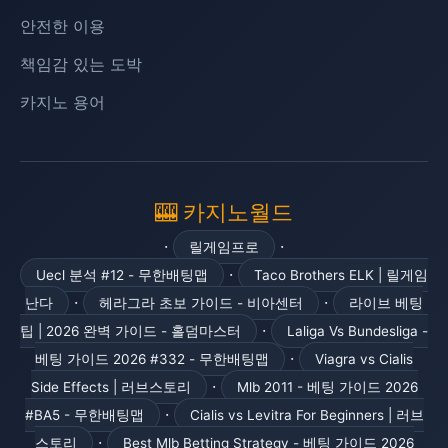
안전한 이용
책임감 있는 도박
카지노 용어
🎰 카지노월드
·
·
릴게임프로
·
Uecl 분석 #12 - 무한배팅맵
Taco Brothers ELK | 릴게임
·
·
난다
헤라그라 초보 가이드 - 비아센터
라이브 베팅
·
팁 | 2026 완벽 가이드 - 홀덤마스터
Laliga Vs Bundesliga -
·
베팅 가이드 2026 #332 - 무한배팅맵
Viagra vs Cialis
·
Side Effects | 러브스토리
Mlb 2011 - 베팅 가이드 2026
·
#BA5 - 무한배팅맵
Cialis vs Levitra For Beginners | 러브
·
스토리
Best Mlb Betting Strategy - 베팅 가이드 2026