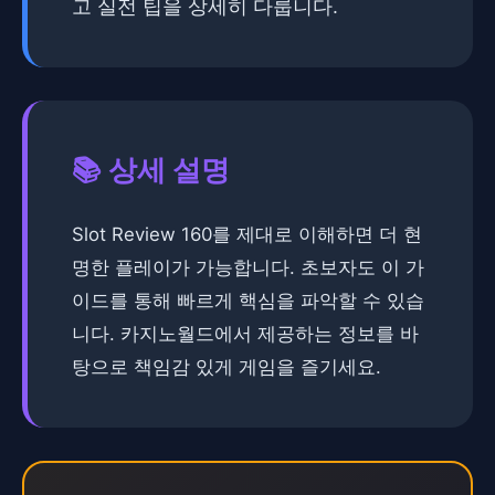
고 실전 팁을 상세히 다룹니다.
📚 상세 설명
Slot Review 160를 제대로 이해하면 더 현
명한 플레이가 가능합니다. ​​초보자도 이 가
이드를 통해 빠르게 핵심을 파악할 수 있습
니다. ​카지노월드에서 제공하는 정보를 바
탕으로 책임감 있게 게임을 즐기세요.