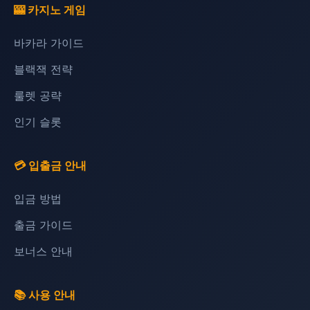
🎰 카지노 게임
바카라 가이드
블랙잭 전략
룰렛 공략
인기 슬롯
💳 입출금 안내
입금 방법
출금 가이드
보너스 안내
📚 사용 안내