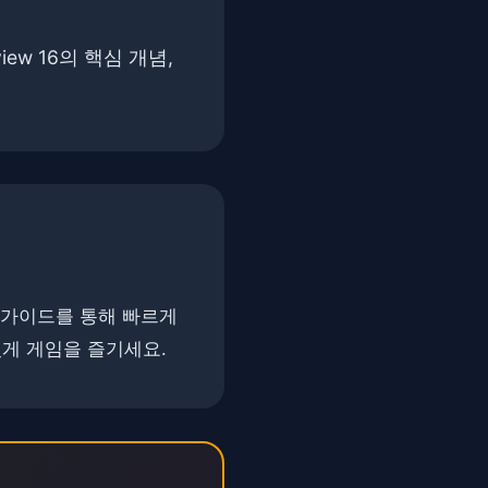
iew 16의 핵심 개념,
 이 가이드를 통해 빠르게
있게 게임을 즐기세요.