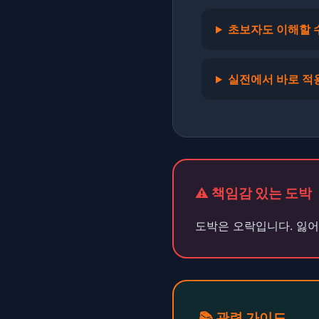
초보자도 이해할 
실전에서 바로 적
⚠️ 책임감 있는 도박
도박은 오락입니다. 잃어도
📚 관련 가이드