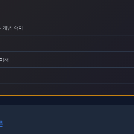
기본 개념 숙지
 이해
문