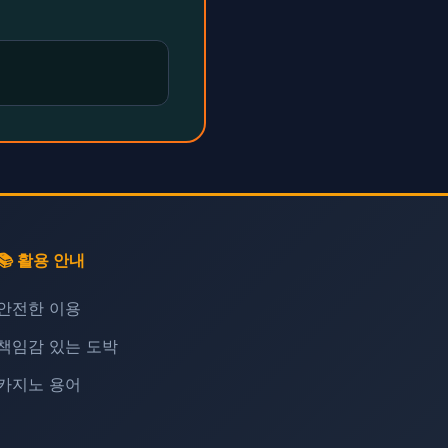
📚 활용 안내
안전한 이용
책임감 있는 도박
카지노 용어