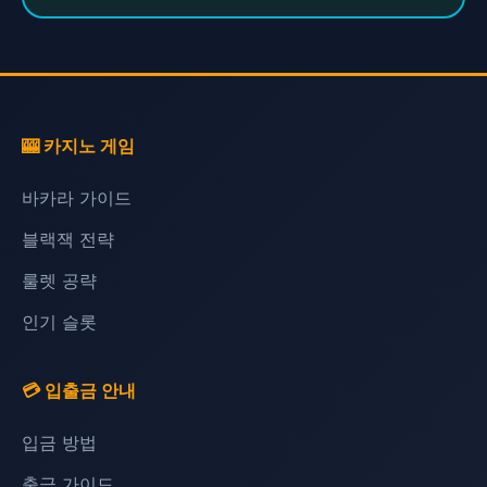
🎰 카지노 게임
바카라 가이드
블랙잭 전략
룰렛 공략
인기 슬롯
💳 입출금 안내
입금 방법
출금 가이드