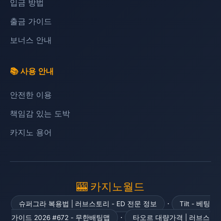
입금 방법
출금 가이드
보너스 안내
📚 사용 안내
안전한 이용
책임감 있는 도박
카지노 용어
🎰 카지노월드
·
슈퍼그라 복용법 | 러브스토리 - ED 전문 정보
Tilt - 베팅
·
가이드 2026 #672 - 무한배팅맵
타오르 대량가격 | 러브스