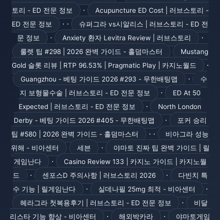
·
토리 - ED 전문 정보
Acupuncture ED Cost | 러브스토리 -
· ·
ED 전문 정보
슈퍼그라 vs시알리스 | 러브스토리 - ED 전
·
·
문 정보
Anxiety 환자 Levitra Review | 러브스토리
룰렛 팁 #298 | 2026 완벽 가이드 - 홀덤마스터
Mustang
·
Gold 슬롯 리뷰 | RTP 96.53% | Pragmatic Play | 카지노월드
·
Guangzhou - 베팅 가이드 2026 #293 - 무한배팅맵
수
·
지 보형물수술 | 러브스토리 - ED 전문 정보
ED At 50
·
Expected | 러브스토리 - ED 전문 정보
North London
·
Derby - 베팅 가이드 2026 #405 - 무한배팅맵
포커 승리
· ·
팁 #580 | 2026 완벽 가이드 - 홀덤마스터
비아그라 성능
·
위해 - 비아센터
세븐
야마토 진짜 팁 완벽 가이드 | 릴
·
게임난다
Casino Review 133 | 카지노 가이드 | 카지노월
·
·
드
센포스D 주의사항 | 러브스토리 2026
다빈치 특
·
·
수 기능 | 릴게임난다
실데나필 25mg 최적 - 비아센터
·
헤라그라 첫복용후기 | 러브스토리 - ED 전문 정보
비달
·
·
리스타 기능 향상 - 비아센터
해외박카라
야마토게임