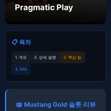
Pragmatic Play
📋 목차
1. ​개요
2. ​​상세 설명
3. ​핵심 팁
4. ​FAQ
📖 Mustang Gold 슬롯 리뷰