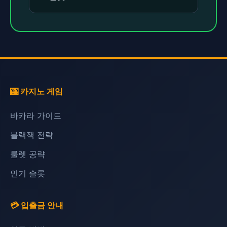
🎰 카지노 게임
바카라 가이드
블랙잭 전략
룰렛 공략
인기 슬롯
💳 입출금 안내