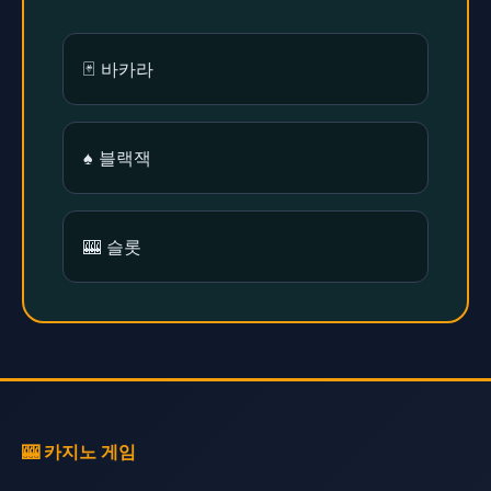
🃏 바카라
♠️ 블랙잭
🎰 슬롯
🎰 카지노 게임