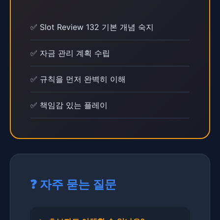
✅ Slot Review 132 기본 개념 숙지
✅ 자금 관리 계획 수립
✅ 규칙을 먼저 완벽히 이해
✅ 책임감 있는 플레이
❓ 자주 묻는 질문