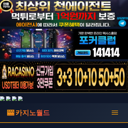
🎰 카지노월드