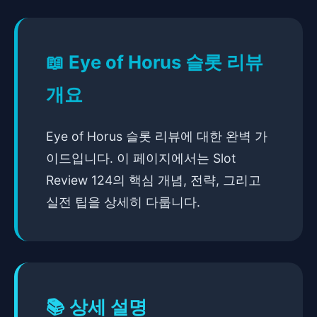
📖 Eye of Horus 슬롯 리뷰
개요
Eye of Horus 슬롯 리뷰에 대한 완벽 가
이드입니다. 이 페이지에서는 Slot
Review 124의 핵심 개념, 전략, 그리고
실전 팁을 상세히 다룹니다.
📚 상세 설명