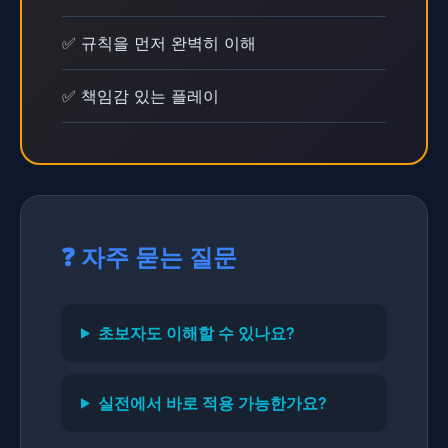
✅ 규칙을 먼저 완벽히 이해
✅ 책임감 있는 플레이
❓ 자주 묻는 질문
초보자도 이해할 수 있나요?
실전에서 바로 적용 가능한가요?