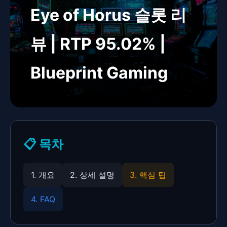
Eye of Horus 슬롯 리
뷰 | RTP 95.02% |
Blueprint Gaming
📋 목차
1. ​개요
2. ​​상세 설명
3. ​핵심 팁
4. ​FAQ