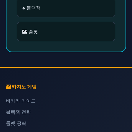
♠️ 블랙잭
🎰 슬롯
🎰 카지노 게임
바카라 가이드
블랙잭 전략
룰렛 공략