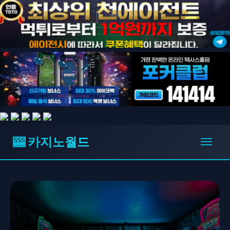
🎰 카지노월드