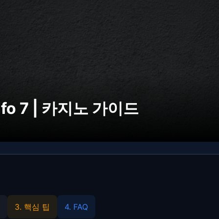
Info 7 | 카지노 가이드
3. ​핵심 팁
4. FAQ