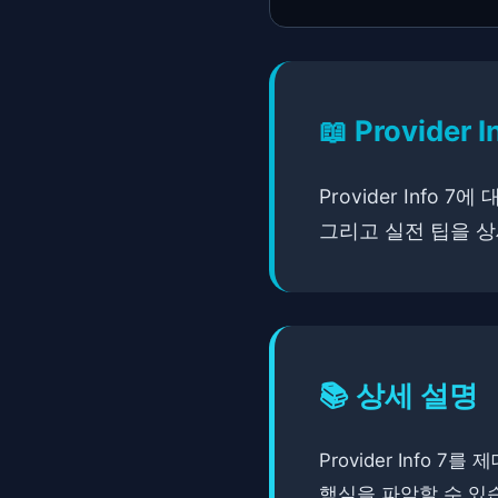
📖 Provider 
Provider Info 
그리고 실전 팁을 상
📚 상세 설명
Provider Info
핵심을 파악할 수 있