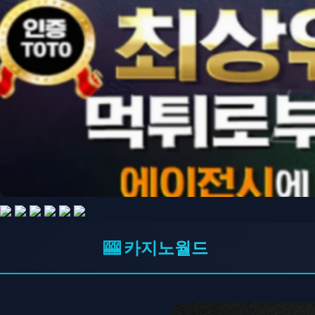
🎰 카지노월드