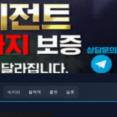
바카라
블랙잭
룰렛
슬롯