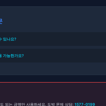
문
수 있나요?
용 가능한가요?
도 되는 금액만 사용하세요. ​​도박 문제 상담:
1577-0199