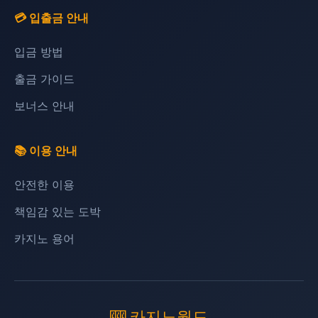
💳 입출금 안내
입금 방법
출금 가이드
보너스 안내
📚 이용 안내
안전한 이용
책임감 있는 도박
카지노 용어
🎰 카지노월드