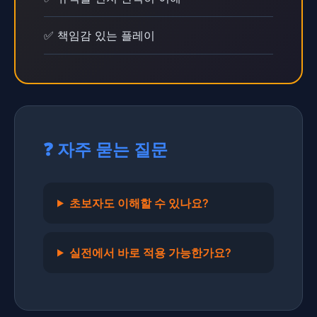
✅ 책임감 있는 플레이
❓ 자주 묻는 질문
초보자도 이해할 수 있나요?
실전에서 바로 적용 가능한가요?