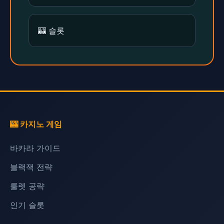
🎰 슬롯
🎰 카지노 게임
바카라 가이드
블랙잭 전략
룰렛 공략
인기 슬롯