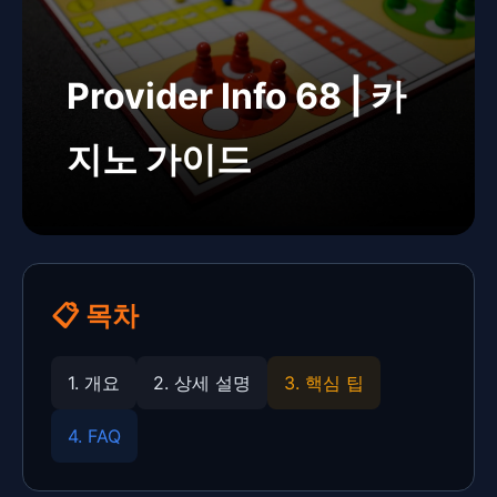
Provider Info 68 | 카
지노 가이드
📋 목차
1. ​개요
2. 상세 설명
3. ​​핵심 팁
4. ​​FAQ