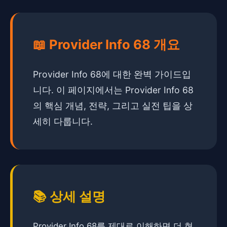
📖 Provider Info 68 개요
Provider Info 68에 대한 완벽 가이드입
니다. 이 페이지에서는 Provider Info 68
의 핵심 개념, 전략, 그리고 실전 팁을 상
세히 다룹니다.
📚 상세 설명
Provider Info 68를 제대로 이해하면 더 현